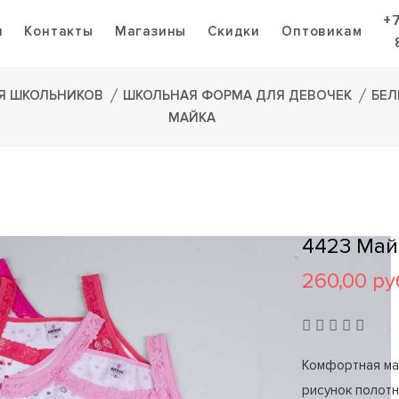
+
я
Контакты
Магазины
Скидки
Оптовикам
Я ШКОЛЬНИКОВ
ШКОЛЬНАЯ ФОРМА ДЛЯ ДЕВОЧЕК
БЕЛ
МАЙКА
4423 Май
260,00 ру
Комфортная ма
рисунок полотн