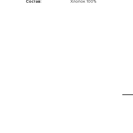
Состав:
Хлопок 100%