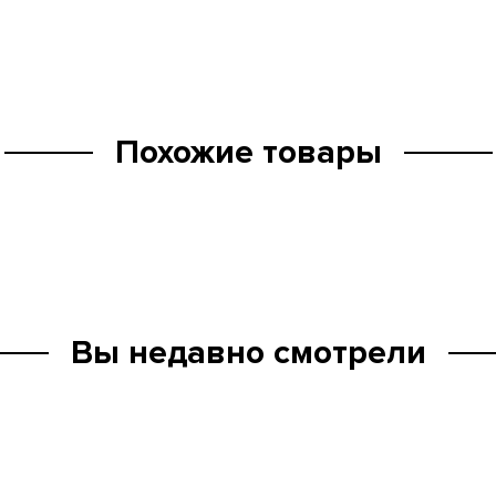
Похожие товары
Вы недавно смотрели