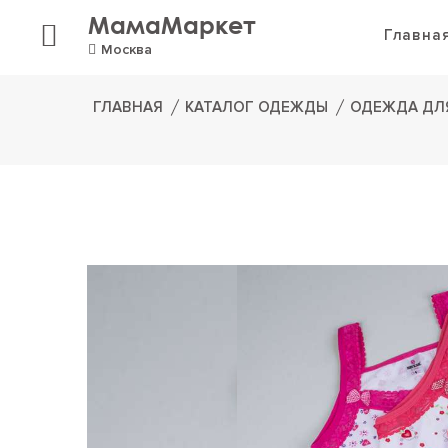
МамаМаркет
Главна
Москва
ГЛАВНАЯ
КАТАЛОГ ОДЕЖДЫ
ОДЕЖДА ДЛ