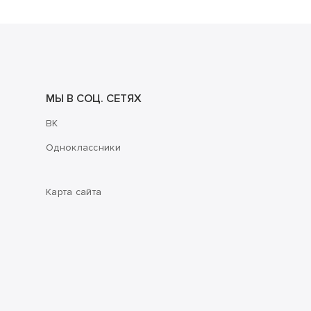
МЫ В СОЦ. СЕТЯХ
ВК
Одноклассники
Карта сайта