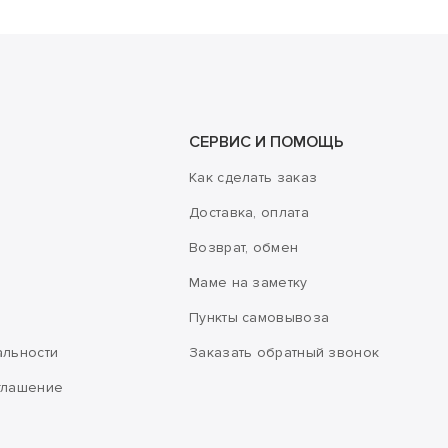
СЕРВИС И ПОМОЩЬ
Как сделать заказ
Доставка, оплата
Возврат, обмен
Маме на заметку
Пункты самовывоза
альности
Заказать обратный звонок
глашение