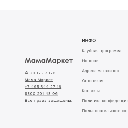
ИНФО
Клубная программа
МамаМаркет
Новости
Адреса магазинов
© 2002 - 2026
Мама-Маркет
Оптовикам
+7 495 544-27-16
Контакты
8800 201-48-06
Все права защищены.
Политика конфиденци
Пользовательское со