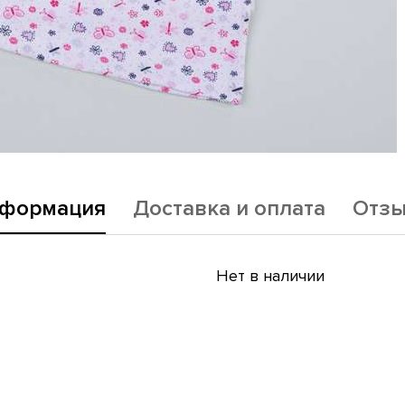
формация
Доставка и оплата
Отз
Нет в наличии