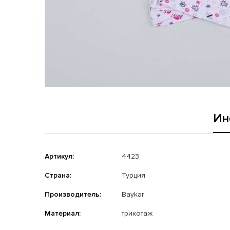
Ин
Артикул:
4423
Страна:
Турция
Производитель:
Baykar
Материал:
трикотаж