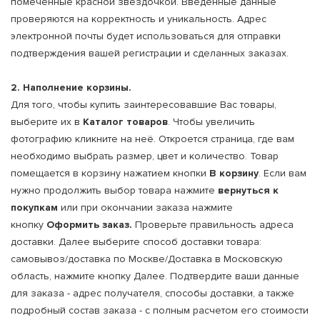
помеченные красной звездочкой. Введенные данные
проверяются на корректность и уникальность. Адрес
электронной почты будет использоваться для отправки
подтверждения вашей регистрации и сделанных заказах.
2. Наполнение корзины.
Для того, чтобы купить заинтересовавшие Вас товары,
выберите их в
Каталог товаров
. Чтобы увеличить
фотографию кликните на неё. Откроется страница, где вам
необходимо выбрать размер, цвет и количество. Товар
помещается в корзину нажатием кнопки
В корзину
. Если вам
нужно продолжить выбор товара нажмите
вернуться к
покупкам
или при окончании заказа нажмите
кнопку
Оформить заказ.
Проверьте правильность адреса
доставки. Далее выберите способ доставки товара:
самовывоз/доставка по Москве/Доставка в Московскую
область, нажмите кнопку Далее. Подтвердите ваши данные
для заказа - адрес получателя, способы доставки, а также
подробный состав заказа - с полным расчетом его стоимости