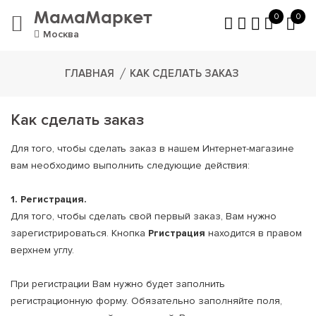
МамаМаркет
0
0
Москва
ГЛАВНАЯ
КАК СДЕЛАТЬ ЗАКАЗ
Как сделать заказ
Для того, чтобы сделать заказ в нашем Интернет-магазине
вам необходимо выполнить следующие действия:
1. Регистрация.
Для того, чтобы сделать свой первый заказ, Вам нужно
зарегистрироваться. Кнопка
Ргистрация
находится в правом
верхнем углу.
При регистрации Вам нужно будет заполнить
регистрационную форму. Обязательно заполняйте поля,