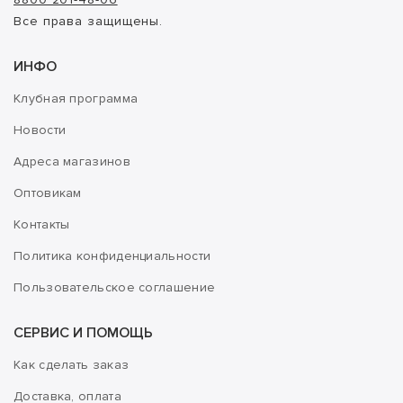
Все права защищены.
ИНФО
Клубная программа
Новости
Адреса магазинов
Оптовикам
Контакты
Политика конфиденциальности
Пользовательское соглашение
СЕРВИС И ПОМОЩЬ
Как сделать заказ
Доставка, оплата