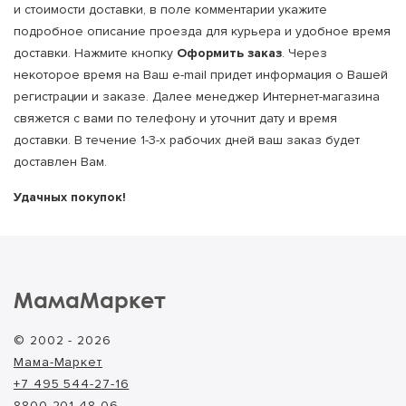
и стоимости доставки, в поле комментарии укажите
подробное описание проезда для курьера и удобное время
доставки. Нажмите кнопку
Оформить заказ
. Через
некоторое время на Ваш е-mail придет информация о Вашей
регистрации и заказе. Далее менеджер Интернет-магазина
свяжется с вами по телефону и уточнит дату и время
доставки. В течение 1-3-х рабочих дней ваш заказ будет
доставлен Вам.
Удачных покупок!
МамаМаркет
© 2002 - 2026
Мама-Маркет
+7 495 544-27-16
8800 201-48-06