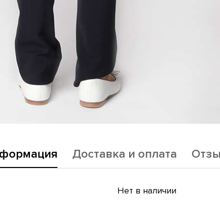
формация
Доставка и оплата
Отз
Нет в наличии