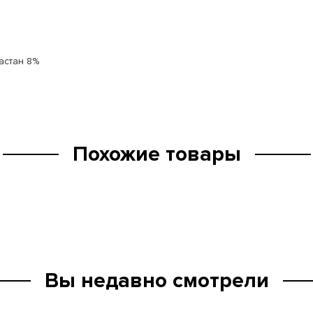
астан 8%
Похожие товары
Вы недавно смотрели