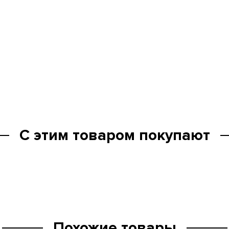
С этим товаром покупают
Похожие товары