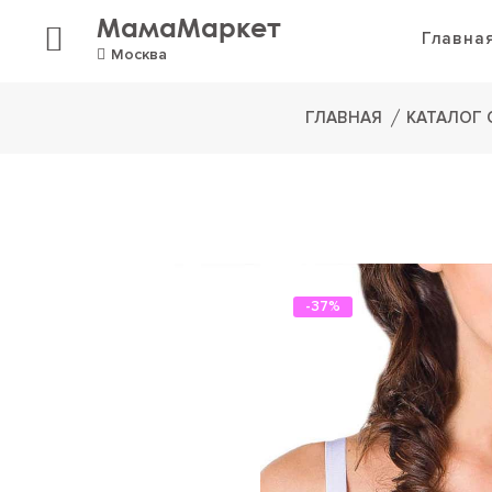
МамаМаркет
Главна
Москва
ГЛАВНАЯ
КАТАЛОГ
-37%