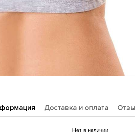
формация
Доставка и оплата
Отз
Нет в наличии