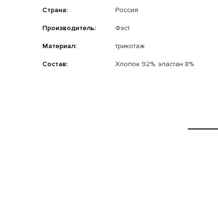
Страна:
Россия
Производитель:
Фэст
Материал:
трикотаж
Состав:
Хлопок 92%, эластан 8%