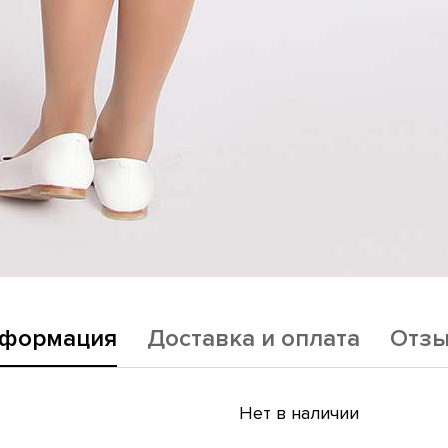
формация
Доставка и оплата
Отз
Нет в наличии