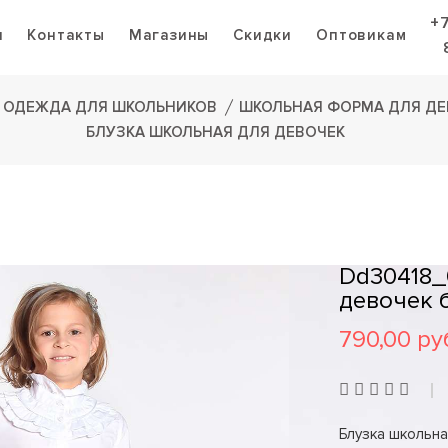
+
я
Контакты
Магазины
Скидки
Оптовикам
ОДЕЖДА ДЛЯ ШКОЛЬНИКОВ
ШКОЛЬНАЯ ФОРМА ДЛЯ ДЕ
БЛУЗКА ШКОЛЬНАЯ ДЛЯ ДЕВОЧЕК
Dd30418_
девочек 
790,00 ру
Блузка школьна