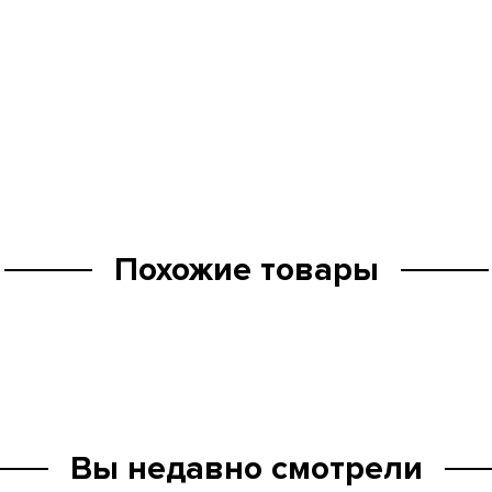
Похожие товары
Вы недавно смотрели