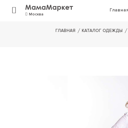
МамаМаркет
Главна
Москва
ГЛАВНАЯ
КАТАЛОГ ОДЕЖДЫ