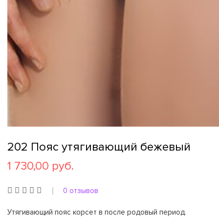
202 Пояс утягивающий бежевый
1 730,00 руб.
0 отзывов
Утягивающий пояс корсет в после родовый период.