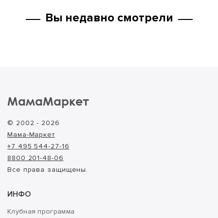
Вы недавно смотрели
МамаМаркет
© 2002 - 2026
Мама-Маркет
+7 495 544-27-16
8800 201-48-06
Все права защищены.
ИНФО
Клубная программа