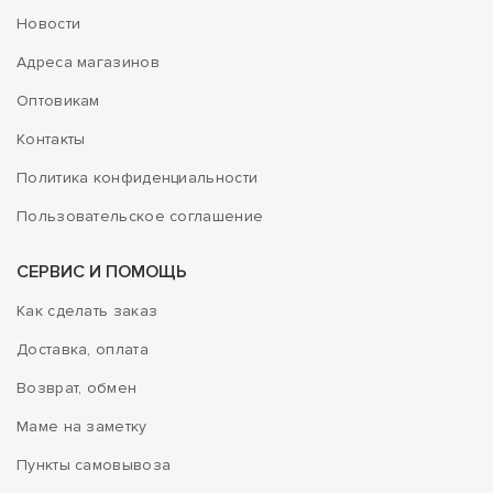
Новости
Адреса магазинов
Оптовикам
Контакты
Политика конфиденциальности
Пользовательское соглашение
СЕРВИС И ПОМОЩЬ
Как сделать заказ
Доставка, оплата
Возврат, обмен
Маме на заметку
Пункты самовывоза