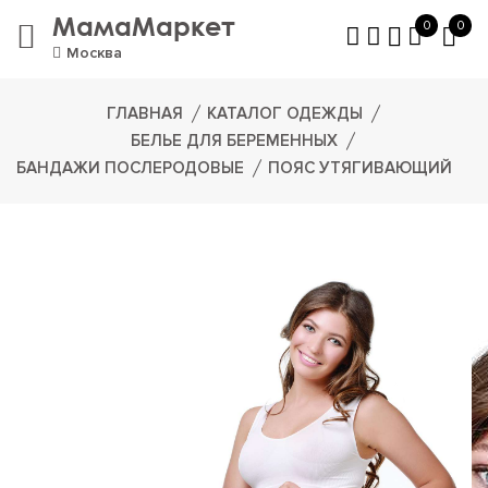
МамаМаркет
0
0
Москва
ГЛАВНАЯ
КАТАЛОГ ОДЕЖДЫ
БЕЛЬЕ ДЛЯ БЕРЕМЕННЫХ
БАНДАЖИ ПОСЛЕРОДОВЫЕ
ПОЯС УТЯГИВАЮЩИЙ