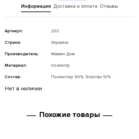
Информация
Доставка и оплата
Отзывы
Артикул:
202
Страна:
Украина
Производитель:
Мамин Дом
Материал:
полиэстр
Состав:
Полиэстер 90%, Эластан 10%
Нет в наличии
Похожие товары