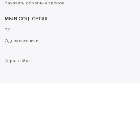
Заказать обратный звонок
МЫ В СОЦ. СЕТЯХ
ВК
Одноклассники
Карта сайта