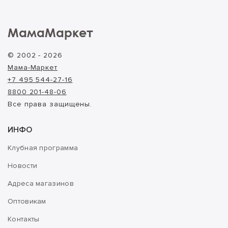
МамаМаркет
© 2002 - 2026
Мама-Маркет
+7 495 544-27-16
8800 201-48-06
Все права защищены.
ИНФО
Клубная программа
Новости
Адреса магазинов
Оптовикам
Контакты