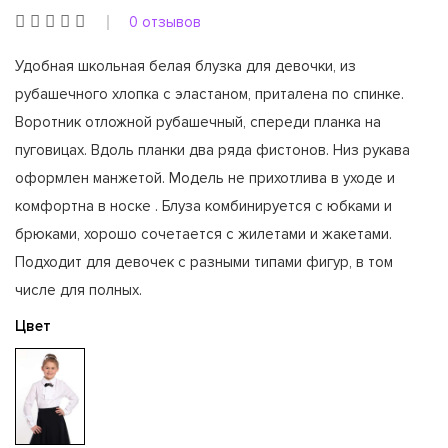
0 отзывов
Удобная школьная белая блузка для девочки, из
рубашечного хлопка с эластаном, приталена по спинке.
Воротник отложной рубашечный, спереди планка на
пуговицах. Вдоль планки два ряда фистонов. Низ рукава
оформлен манжетой. Модель не прихотлива в уходе и
комфортна в носке . Блуза комбинируется с юбками и
брюками, хорошо сочетается с жилетами и жакетами.
Подходит для девочек с разными типами фигур, в том
числе для полных.
Цвет