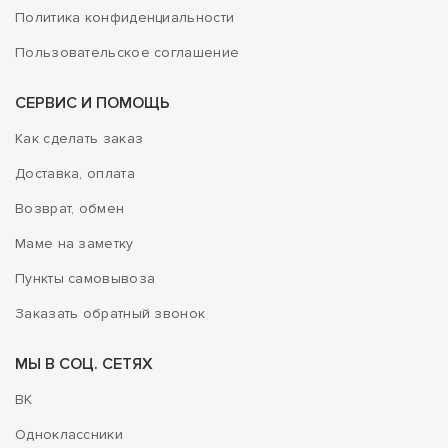
Политика конфиденциальности
Пользовательское соглашение
СЕРВИС И ПОМОЩЬ
Как сделать заказ
Доставка, оплата
Возврат, обмен
Маме на заметку
Пункты самовывоза
Заказать обратный звонок
МЫ В СОЦ. СЕТЯХ
ВК
Одноклассники