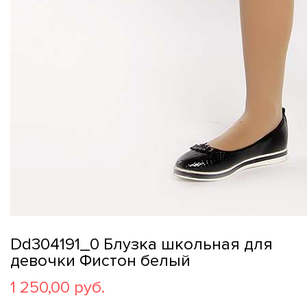
Dd304191_0 Блузка школьная для
девочки Фистон белый
1 250,00 руб.