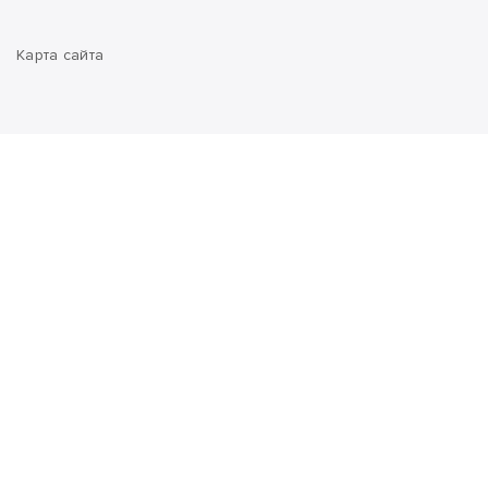
Карта сайта