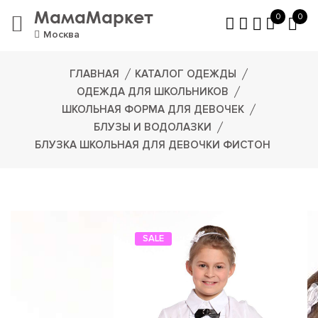
МамаМаркет
0
0
Москва
ГЛАВНАЯ
КАТАЛОГ ОДЕЖДЫ
ОДЕЖДА ДЛЯ ШКОЛЬНИКОВ
ШКОЛЬНАЯ ФОРМА ДЛЯ ДЕВОЧЕК
БЛУЗЫ И ВОДОЛАЗКИ
БЛУЗКА ШКОЛЬНАЯ ДЛЯ ДЕВОЧКИ ФИСТОН
SALE