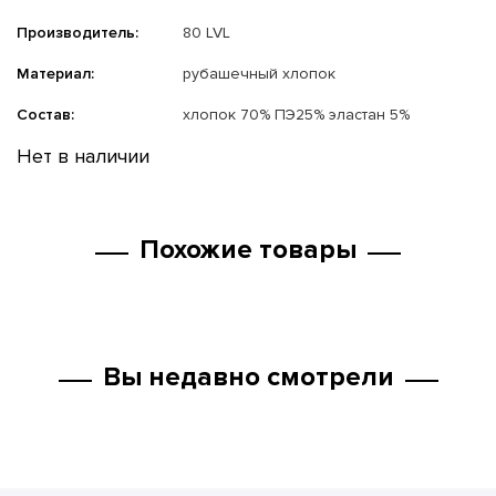
Производитель:
80 LVL
Материал:
рубашечный хлопок
Состав:
хлопок 70% ПЭ25% эластан 5%
Нет в наличии
Похожие товары
Вы недавно смотрели