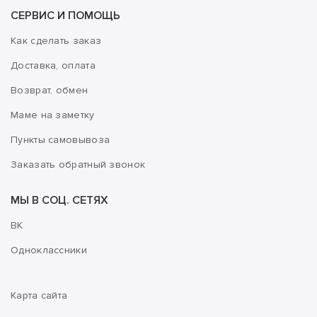
СЕРВИС И ПОМОЩЬ
Как сделать заказ
Доставка, оплата
Возврат, обмен
Маме на заметку
Пункты самовывоза
Заказать обратный звонок
МЫ В СОЦ. СЕТЯХ
ВК
Одноклассники
Карта сайта