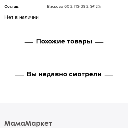
Состав:
Вискоза 60%, ПЭ 38%, ЭЛ2%
Нет в наличии
Похожие товары
Вы недавно смотрели
МамаМаркет