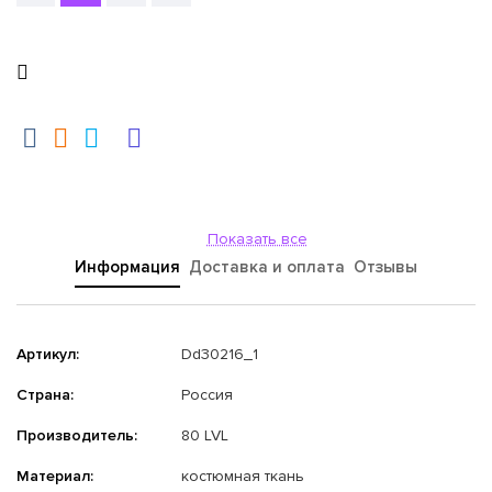
Показать все
Информация
Доставка и оплата
Отзывы
Артикул:
Dd30216_1
Страна:
Россия
Производитель:
80 LVL
Материал:
костюмная ткань