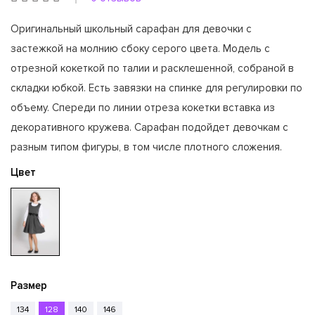
Оригинальный школьный сарафан для девочки с
застежкой на молнию сбоку серого цвета. Модель с
отрезной кокеткой по талии и расклешенной, собраной в
складки юбкой. Есть завязки на спинке для регулировки по
объему. Спереди по линии отреза кокетки вставка из
декоративного кружева. Сарафан подойдет девочкам с
разным типом фигуры, в том числе плотного сложения.
Цвет
Размер
134
128
140
146