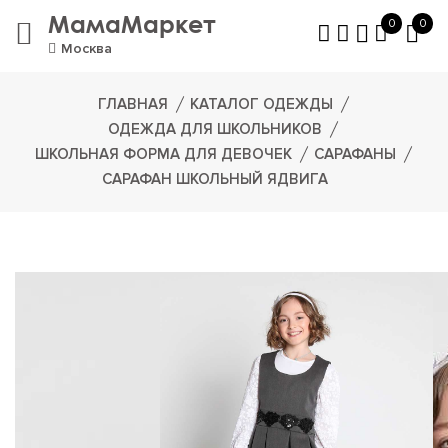
МамаМаркет
0
0
Москва
ГЛАВНАЯ
КАТАЛОГ ОДЕЖДЫ
ОДЕЖДА ДЛЯ ШКОЛЬНИКОВ
ШКОЛЬНАЯ ФОРМА ДЛЯ ДЕВОЧЕК
САРАФАНЫ
САРАФАН ШКОЛЬНЫЙ ЯДВИГА