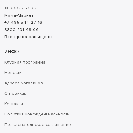
© 2002 - 2026
Мама-Маркет
+7 495 544-27-16
8800 201-48-06
Все права защищены.
ИНФО
Клубная программа
Новости
Адреса магазинов
Оптовикам
Контакты
Политика конфиденциальности
Пользовательское соглашение