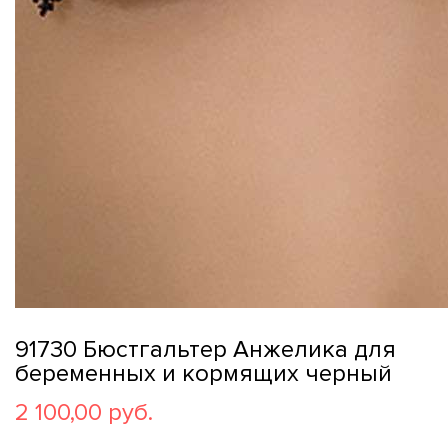
91730 Бюстгальтер Анжелика для
беременных и кормящих черный
2 100,00 руб.