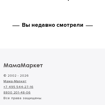
Вы недавно смотрели
МамаМаркет
© 2002 - 2026
Мама-Маркет
+7 495 544-27-16
8800 201-48-06
Все права защищены.