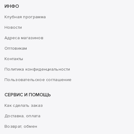
ИНФО
Клубная программа
Новости
Адреса магазинов
Оптовикам
Контакты
Политика конфиденциальности
Пользовательское соглашение
СЕРВИС И ПОМОЩЬ
Как сделать заказ
Доставка, оплата
Возврат, обмен