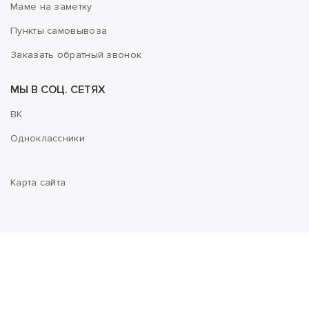
Маме на заметку
Пункты самовывоза
Заказать обратный звонок
МЫ В СОЦ. СЕТЯХ
ВК
Одноклассники
Карта сайта