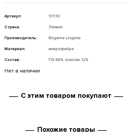
Артикул:
91730
Страна:
Латвия
Производитель:
Bogema Lingerie
Материал:
микрофибра
Состав:
ПЭ 88%, эластан 12%
Нет в наличии
С этим товаром покупают
Похожие товары