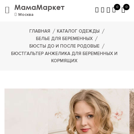
МамаМаркет
0
0
Москва
ГЛАВНАЯ
КАТАЛОГ ОДЕЖДЫ
БЕЛЬЕ ДЛЯ БЕРЕМЕННЫХ
БЮСТЫ ДО И ПОСЛЕ РОДОВЫЕ
БЮСТГАЛЬТЕР АНЖЕЛИКА ДЛЯ БЕРЕМЕННЫХ И
КОРМЯЩИХ