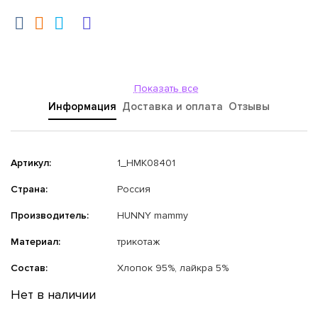
Показать все
Информация
Доставка и оплата
Отзывы
Артикул:
1_НМК08401
Страна:
Россия
Производитель:
HUNNY mammy
Материал:
трикотаж
Состав:
Хлопок 95%, лайкра 5%
Нет в наличии