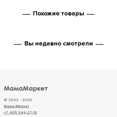
Похожие товары
Вы недавно смотрели
МамаМаркет
© 2002 - 2026
Мама-Маркет
+7 495 544-27-16