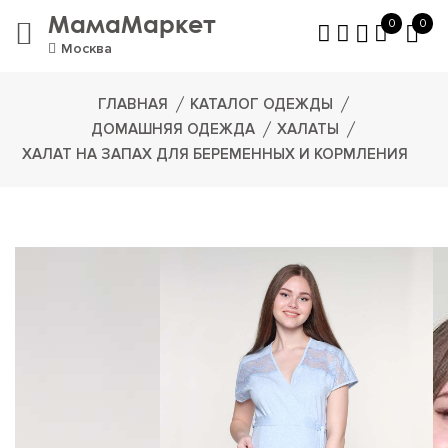
МамаМаркет
0
0
Москва
ГЛАВНАЯ
КАТАЛОГ ОДЕЖДЫ
ДОМАШНЯЯ ОДЕЖДА
ХАЛАТЫ
ХАЛАТ НА ЗАПАХ ДЛЯ БЕРЕМЕННЫХ И КОРМЛЕНИЯ