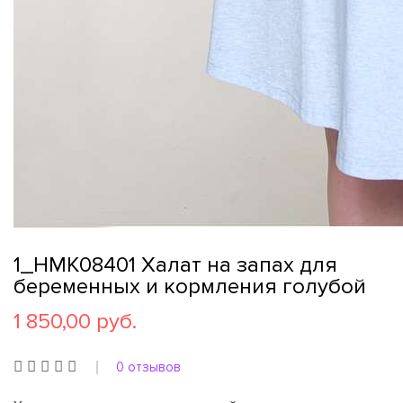
1_НМК08401 Халат на запах для
беременных и кормления голубой
1 850,00 руб.
0 отзывов