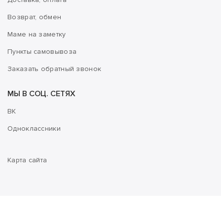
Возврат, обмен
Маме на заметку
Пункты самовывоза
Заказать обратный звонок
МЫ В СОЦ. СЕТЯХ
ВК
Одноклассники
Карта сайта