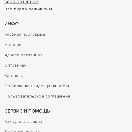
8800 201-48-06
Все права защищены.
ИНФО
Клубная программа
Новости
Адреса магазинов
Оптовикам
Контакты
Политика конфиденциальности
Пользовательское соглашение
СЕРВИС И ПОМОЩЬ
Как сделать заказ
Доставка, оплата