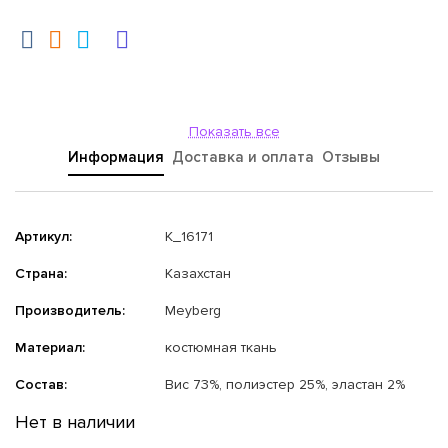
Показать все
Информация
Доставка и оплата
Отзывы
Артикул:
K_16171
Страна:
Казахстан
Производитель:
Meyberg
Материал:
костюмная ткань
Состав:
Вис 73%, полиэстер 25%, эластан 2%
Нет в наличии