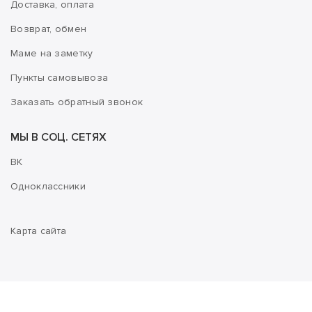
Доставка, оплата
Возврат, обмен
Маме на заметку
Пункты самовывоза
Заказать обратный звонок
МЫ В СОЦ. СЕТЯХ
ВК
Одноклассники
Карта сайта