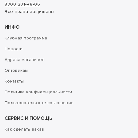
8800 201-48-06
Все права защищены.
ИНФО
Клубная программа
Новости
Адреса магазинов
Оптовикам
Контакты
Политика конфиденциальности
Пользовательское соглашение
СЕРВИС И ПОМОЩЬ
Как сделать заказ