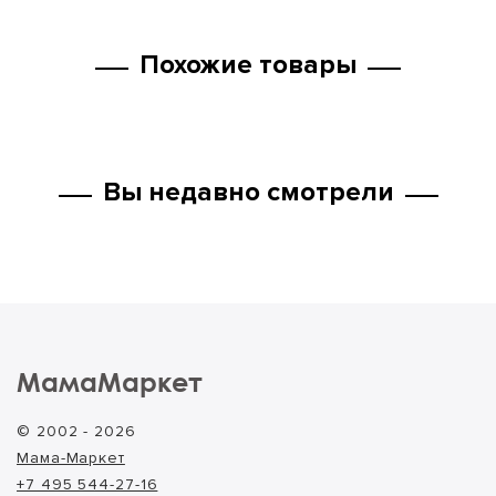
Похожие товары
Вы недавно смотрели
МамаМаркет
© 2002 - 2026
Мама-Маркет
+7 495 544-27-16