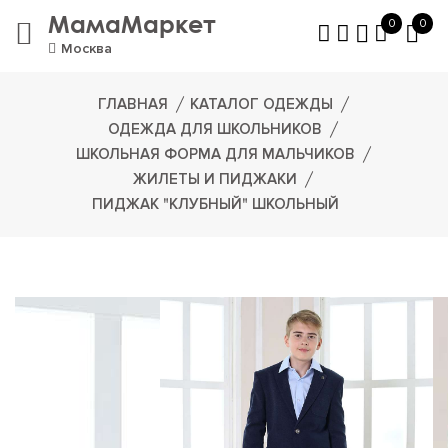
МамаМаркет
0
0
Москва
ГЛАВНАЯ
КАТАЛОГ ОДЕЖДЫ
ОДЕЖДА ДЛЯ ШКОЛЬНИКОВ
ШКОЛЬНАЯ ФОРМА ДЛЯ МАЛЬЧИКОВ
ЖИЛЕТЫ И ПИДЖАКИ
ПИДЖАК "КЛУБНЫЙ" ШКОЛЬНЫЙ