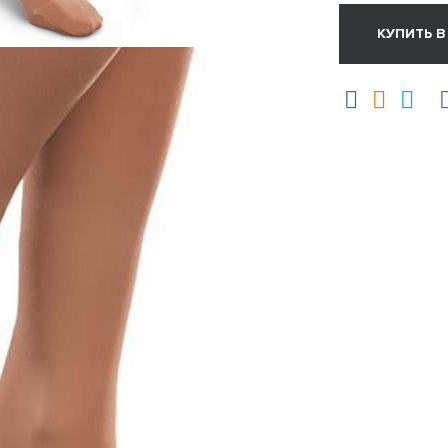
КУПИТЬ В