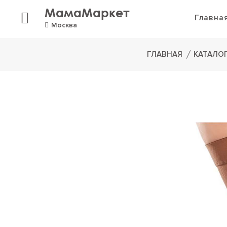
МамаМаркет
Главна
Москва
ГЛАВНАЯ
КАТАЛО