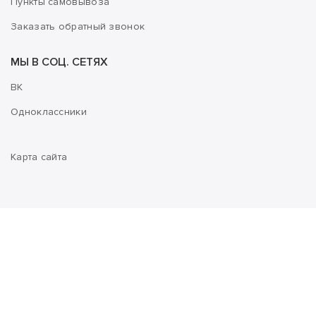
Пункты самовывоза
Заказать обратный звонок
МЫ В СОЦ. СЕТЯХ
ВК
Одноклассники
Карта сайта