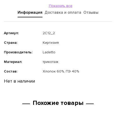
Показать все
Информация
Доставка и оплата
Отзывы
Артикул:
2С12_2
Страна:
Киргизия
Производитель:
Ladetto
Материал:
трикотаж
Состав:
Хлопок 60%, ПЭ 40%
Нет в наличии
Похожие товары