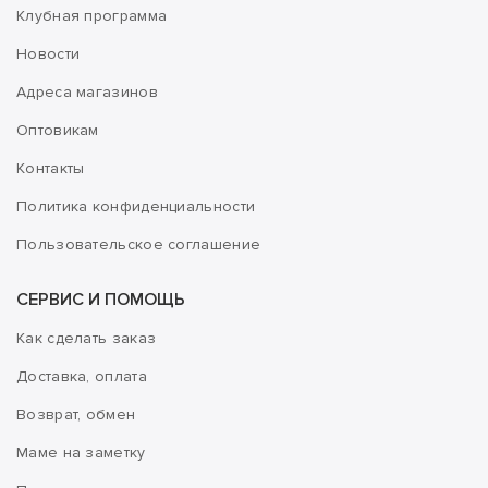
Клубная программа
Новости
Адреса магазинов
Оптовикам
Контакты
Политика конфиденциальности
Пользовательское соглашение
СЕРВИС И ПОМОЩЬ
Как сделать заказ
Доставка, оплата
Возврат, обмен
Маме на заметку