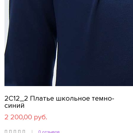
2С12_2 Платье школьное темно-
синий
2 200,00 руб.
0 отзывов