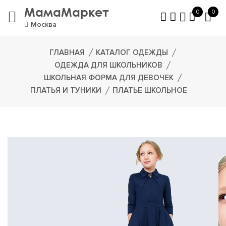
МамаМаркет
0
0
Москва
ГЛАВНАЯ
КАТАЛОГ ОДЕЖДЫ
ОДЕЖДА ДЛЯ ШКОЛЬНИКОВ
ШКОЛЬНАЯ ФОРМА ДЛЯ ДЕВОЧЕК
ПЛАТЬЯ И ТУНИКИ
ПЛАТЬЕ ШКОЛЬНОЕ