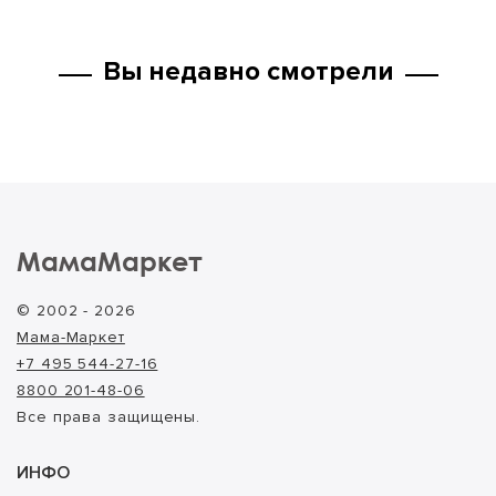
Вы недавно смотрели
МамаМаркет
© 2002 - 2026
Мама-Маркет
+7 495 544-27-16
8800 201-48-06
Все права защищены.
ИНФО