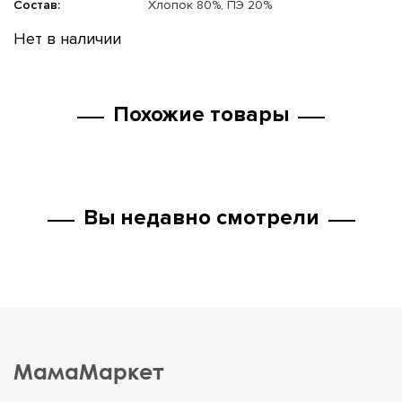
Состав:
Хлопок 80%, ПЭ 20%
Нет в наличии
Похожие товары
Вы недавно смотрели
МамаМаркет