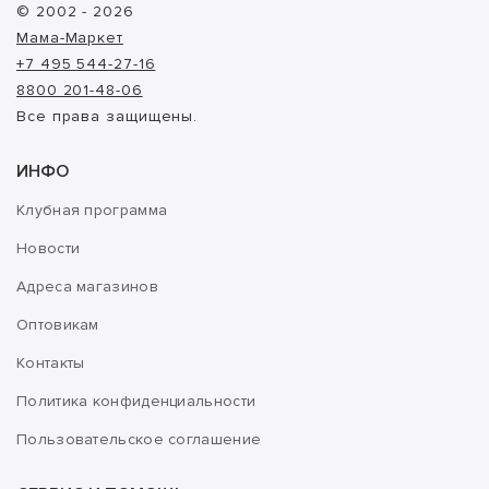
© 2002 - 2026
Мама-Маркет
+7 495 544-27-16
8800 201-48-06
Все права защищены.
ИНФО
Клубная программа
Новости
Адреса магазинов
Оптовикам
Контакты
Политика конфиденциальности
Пользовательское соглашение