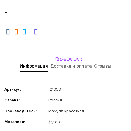
Показать все
Информация
Доставка и оплата
Отзывы
Артикул:
121959
Страна:
Россия
Производитель:
Мамуля красотуля
Материал:
футер