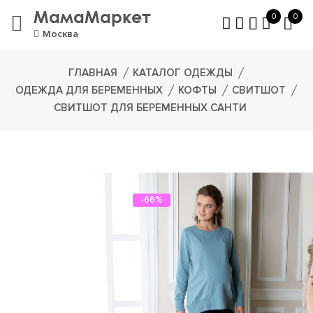
МамаМаркет
0
0
Москва
ГЛАВНАЯ
КАТАЛОГ ОДЕЖДЫ
ОДЕЖДА ДЛЯ БЕРЕМЕННЫХ
КОФТЫ
СВИТШОТ
СВИТШОТ ДЛЯ БЕРЕМЕННЫХ САНТИ
-66%