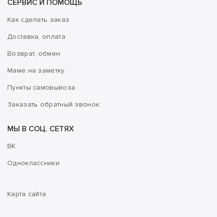
СЕРВИС И ПОМОЩЬ
Как сделать заказ
Доставка, оплата
Возврат, обмен
Маме на заметку
Пункты самовывоза
Заказать обратный звонок
МЫ В СОЦ. СЕТЯХ
ВК
Одноклассники
Карта сайта