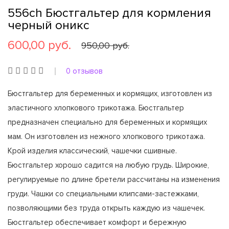
556ch Бюстгальтер для кормления
черный оникс
600,00 руб.
950,00 руб.
0 отзывов
Бюстгальтер для беременных и кормящих, изготовлен из
эластичного хлопкового трикотажа. Бюстгальтер
предназначен специально для беременных и кормящих
мам. Он изготовлен из нежного хлопкового трикотажа.
Крой изделия классический, чашечки сшивные.
Бюстгальтер хорошо садится на любую грудь. Широкие,
регулируемые по длине бретели рассчитаны на изменения
груди. Чашки со специальными клипсами-застежками,
позволяющими без труда открыть каждую из чашечек.
Бюстгальтер обеспечивает комфорт и бережную