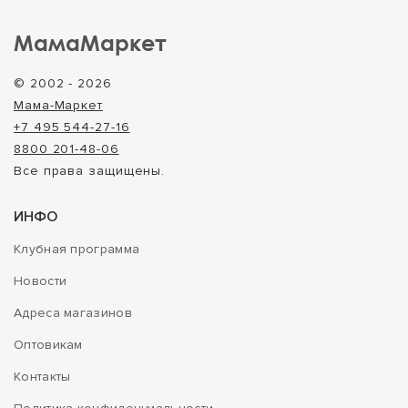
МамаМаркет
© 2002 - 2026
Мама-Маркет
+7 495 544-27-16
8800 201-48-06
Все права защищены.
ИНФО
Клубная программа
Новости
Адреса магазинов
Оптовикам
Контакты