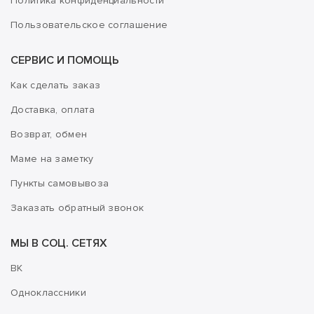
Политика конфиденциальности
Пользовательское соглашение
СЕРВИС И ПОМОЩЬ
Как сделать заказ
Доставка, оплата
Возврат, обмен
Маме на заметку
Пункты самовывоза
Заказать обратный звонок
МЫ В СОЦ. СЕТЯХ
ВК
Одноклассники