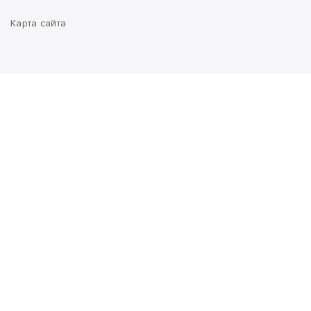
Карта сайта