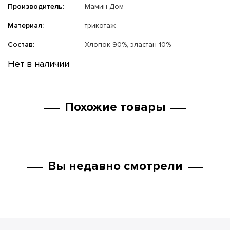
Производитель:
Мамин Дом
Материал:
трикотаж
Состав:
Хлопок 90%, эластан 10%
Нет в наличии
Похожие товары
Вы недавно смотрели