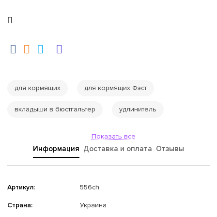
для кормящих
для кормящих Фэст
вкладыши в бюстгальтер
удлинитель
Показать все
Информация
Доставка и оплата
Отзывы
Артикул:
556ch
Страна:
Украина