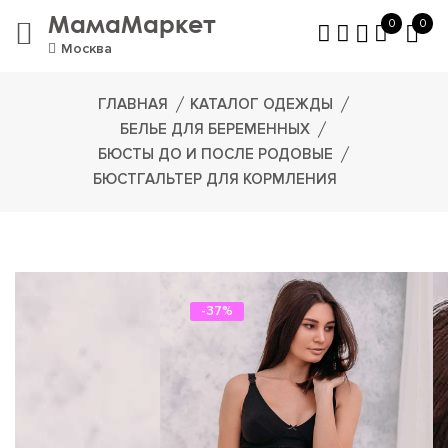
МамаМаркет
0
0
Москва
ГЛАВНАЯ
КАТАЛОГ ОДЕЖДЫ
БЕЛЬЕ ДЛЯ БЕРЕМЕННЫХ
БЮСТЫ ДО И ПОСЛЕ РОДОВЫЕ
БЮСТГАЛЬТЕР ДЛЯ КОРМЛЕНИЯ
-37%