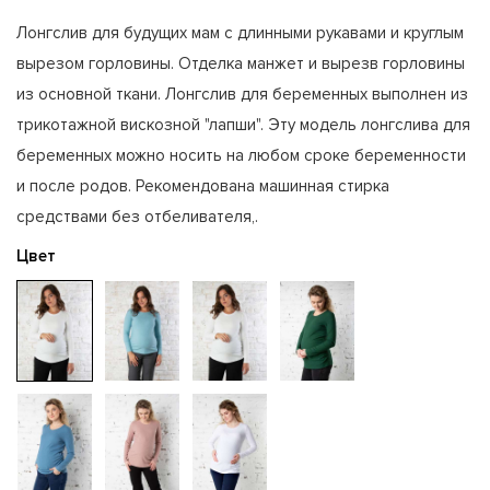
Лонгслив для будущих мам с длинными рукавами и круглым
вырезом горловины. Отделка манжет и вырезв горловины
из основной ткани. Лонгслив для беременных выполнен из
трикотажной вискозной "лапши". Эту модель лонгслива для
беременных можно носить на любом сроке беременности
и после родов. Рекомендована машинная стирка
средствами без отбеливателя,.
Цвет