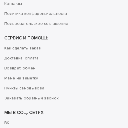
Контакты
Политика конфиденциальности
Пользовательское соглашение
СЕРВИС И ПОМОЩЬ
Как сделать заказ
Доставка, оплата
Возврат, обмен
Маме на заметку
Пункты самовывоза
Заказать обратный звонок
МЫ В СОЦ. СЕТЯХ
ВК