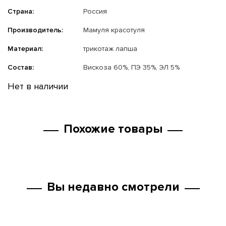
Страна:
Россия
Производитель:
Мамуля красотуля
Материал:
трикотаж лапша
Состав:
Вискоза 60%, ПЭ 35%, ЭЛ 5%
Нет в наличии
Похожие товары
Вы недавно смотрели