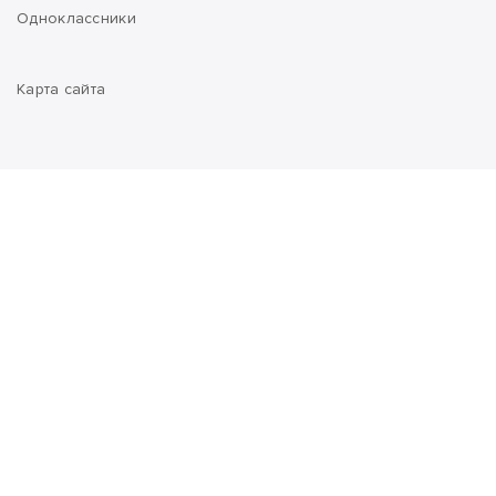
Одноклассники
Карта сайта