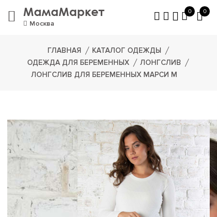
МамаМаркет
0
0
Москва
ГЛАВНАЯ
КАТАЛОГ ОДЕЖДЫ
ОДЕЖДА ДЛЯ БЕРЕМЕННЫХ
ЛОНГСЛИВ
ЛОНГСЛИВ ДЛЯ БЕРЕМЕННЫХ МАРСИ М