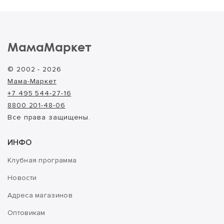
МамаМаркет
© 2002 - 2026
Мама-Маркет
+7 495 544-27-16
8800 201-48-06
Все права защищены.
ИНФО
Клубная программа
Новости
Адреса магазинов
Оптовикам