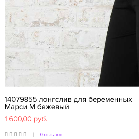
14079855 лонгслив для беременных
Марси М бежевый
1 600,00 руб.
0 отзывов