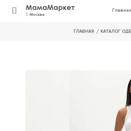
МамаМаркет
Главна
Москва
ГЛАВНАЯ
КАТАЛОГ ОД