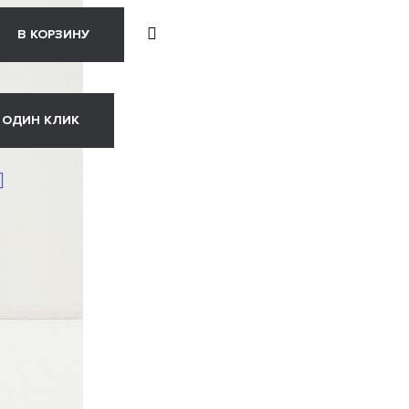
В КОРЗИНУ
 ОДИН КЛИК