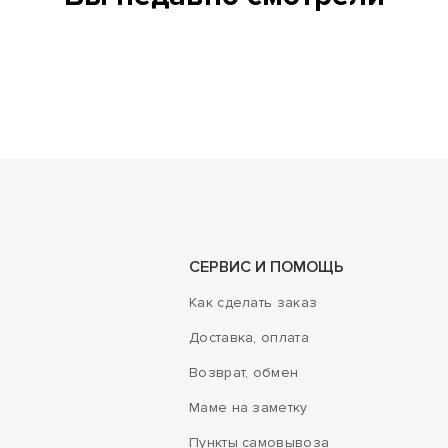
СЕРВИС И ПОМОЩЬ
Как сделать заказ
Доставка, оплата
Возврат, обмен
Маме на заметку
Пункты самовывоза