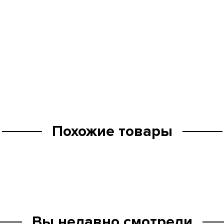
Похожие товары
Вы недавно смотрели