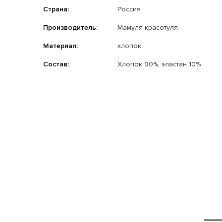
Страна:
Россия
Производитель:
Мамуля красотуля
Материал:
хлопок
Состав:
Хлопок 90%, эластан 10%