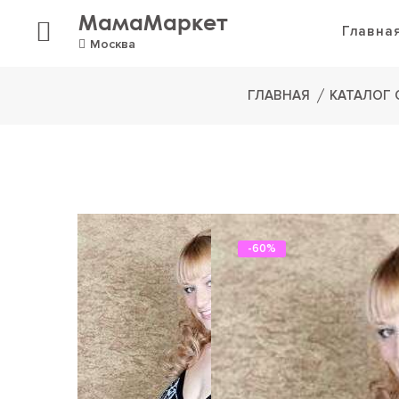
МамаМаркет
Главна
Москва
ГЛАВНАЯ
КАТАЛОГ
-60%