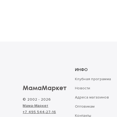
ИНФО
Клубная программа
МамаМаркет
Новости
Адреса магазинов
© 2002 - 2026
Мама-Маркет
Оптовикам
+7 495 544-27-16
Контакты