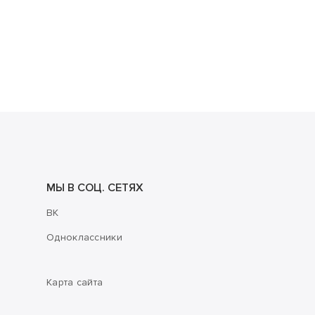
МЫ В СОЦ. СЕТЯХ
ВК
Одноклассники
Карта сайта