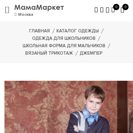
МамаМаркет
0
0
Москва
ГЛАВНАЯ
КАТАЛОГ ОДЕЖДЫ
ОДЕЖДА ДЛЯ ШКОЛЬНИКОВ
ШКОЛЬНАЯ ФОРМА ДЛЯ МАЛЬЧИКОВ
ВЯЗАНЫЙ ТРИКОТАЖ
ДЖЕМПЕР