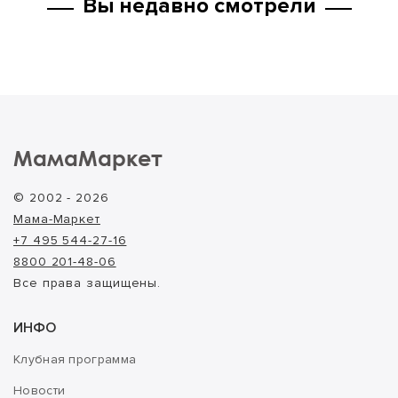
Вы недавно смотрели
МамаМаркет
© 2002 - 2026
Мама-Маркет
+7 495 544-27-16
8800 201-48-06
Все права защищены.
ИНФО
Клубная программа
Новости