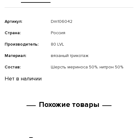
Артикул:
Dm106042
Страна:
Россия
Производитель:
80 LVL
Материал:
вязаный трикотаж
Состав:
Шерсть мериноса 50%, нитрон 50%
Нет в наличии
Похожие товары