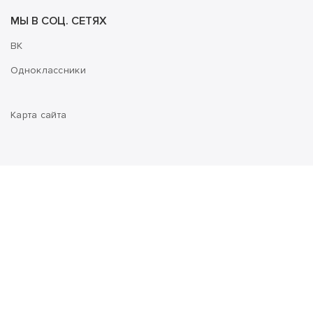
МЫ В СОЦ. СЕТЯХ
ВК
Одноклассники
Карта сайта