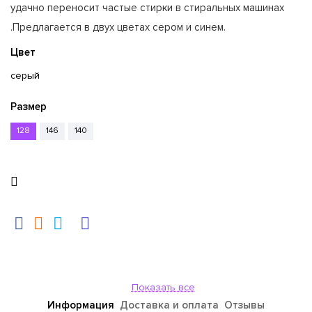
удачно переносит частые стирки в стиральных машинах
.Предлагается в двух цветах сером и синем.
Цвет
серый
Размер
128
146
140
Показать все
Информация
Доставка и оплата
Отзывы