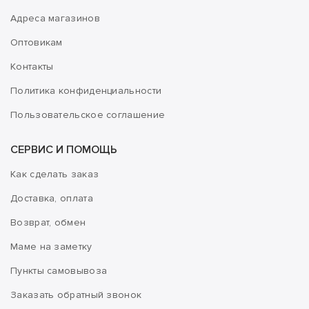
Адреса магазинов
Оптовикам
Контакты
Политика конфиденциальности
Пользовательское соглашение
СЕРВИС И ПОМОЩЬ
Как сделать заказ
Доставка, оплата
Возврат, обмен
Маме на заметку
Пункты самовывоза
Заказать обратный звонок