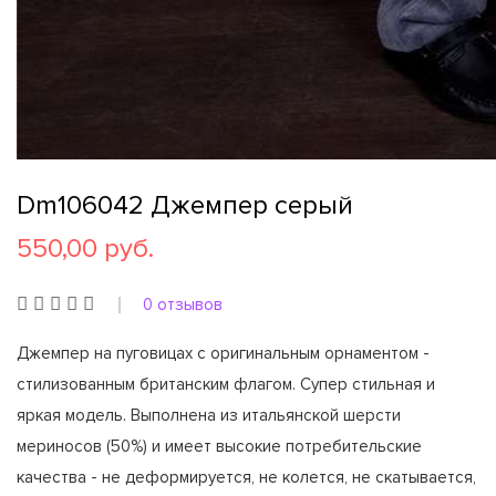
Dm106042 Джемпер серый
550,00 руб.
0 отзывов
Джемпер на пуговицах с оригинальным орнаментом -
стилизованным британским флагом. Супер стильная и
яркая модель. Выполнена из итальянской шерсти
мериносов (50%) и имеет высокие потребительские
качества - не деформируется, не колется, не скатывается,