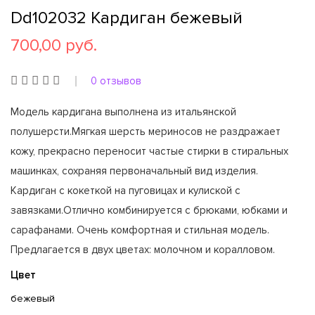
Dd102032 Кардиган бежевый
700,00 руб.
0 отзывов
Модель кардигана выполнена из итальянской
полушерсти.Мягкая шерсть мериносов не раздражает
кожу, прекрасно переносит частые стирки в стиральных
машинках, сохраняя первоначальный вид изделия.
Кардиган с кокеткой на пуговицах и кулиской с
завязками.Отлично комбинируется с брюками, юбками и
сарафанами. Очень комфортная и стильная модель.
Предлагается в двух цветах: молочном и коралловом.
Цвет
бежевый