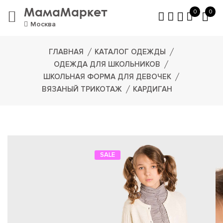
МамаМаркет
0
0
Москва
ГЛАВНАЯ
КАТАЛОГ ОДЕЖДЫ
ОДЕЖДА ДЛЯ ШКОЛЬНИКОВ
ШКОЛЬНАЯ ФОРМА ДЛЯ ДЕВОЧЕК
ВЯЗАНЫЙ ТРИКОТАЖ
КАРДИГАН
SALE