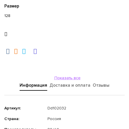
Размер
128
Показать все
Информация
Доставка и оплата
Отзывы
Артикул:
Dd102032
Страна:
Россия