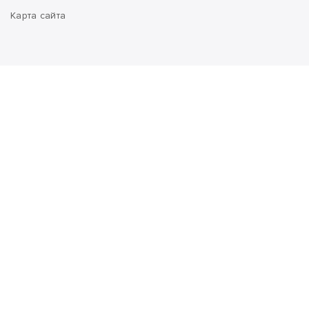
Карта сайта