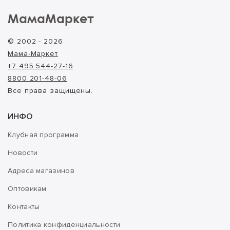
МамаМаркет
© 2002 - 2026
Мама-Маркет
+7 495 544-27-16
8800 201-48-06
Все права защищены.
ИНФО
Клубная программа
Новости
Адреса магазинов
Оптовикам
Контакты
Политика конфиденциальности