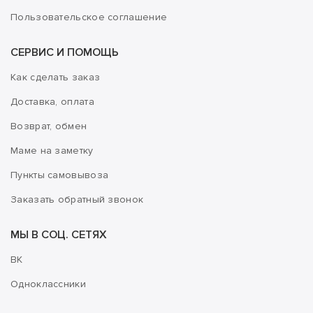
Пользовательское соглашение
СЕРВИС И ПОМОЩЬ
Как сделать заказ
Доставка, оплата
Возврат, обмен
Маме на заметку
Пункты самовывоза
Заказать обратный звонок
МЫ В СОЦ. СЕТЯХ
ВК
Одноклассники