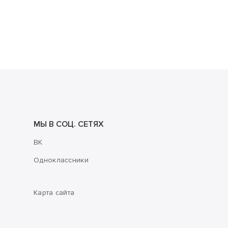
МЫ В СОЦ. СЕТЯХ
ВК
Одноклассники
Карта сайта