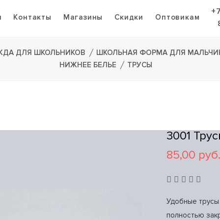
+
я
Контакты
Магазины
Скидки
Оптовикам
ЖДА ДЛЯ ШКОЛЬНИКОВ
ШКОЛЬНАЯ ФОРМА ДЛЯ МАЛЬЧИ
НИЖНЕЕ БЕЛЬЕ
ТРУСЫ
3001 Тру
85,00 руб
Удобные трусы 
полностью зак