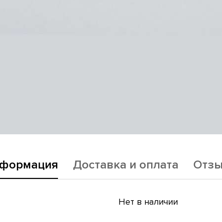
формация
Доставка и оплата
Отз
Нет в наличии