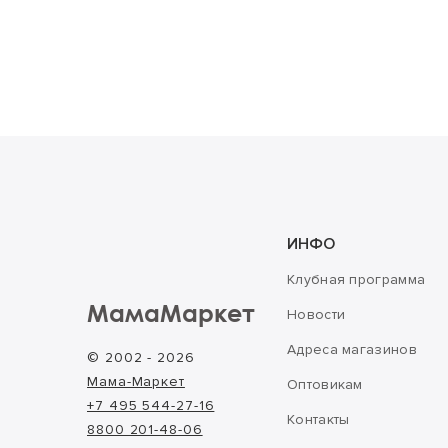
ИНФО
Клубная программа
МамаМаркет
Новости
Адреса магазинов
© 2002 - 2026
Мама-Маркет
Оптовикам
+7 495 544-27-16
Контакты
8800 201-48-06