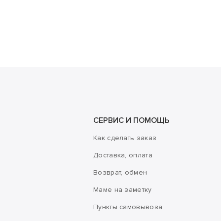
СЕРВИС И ПОМОЩЬ
Как сделать заказ
Доставка, оплата
Возврат, обмен
Маме на заметку
Пункты самовывоза