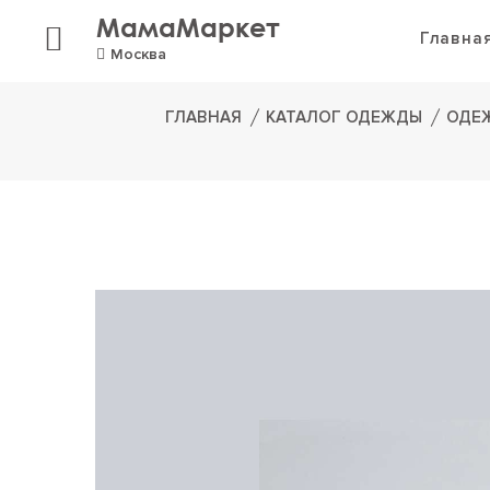
МамаМаркет
Главна
Москва
ГЛАВНАЯ
КАТАЛОГ ОДЕЖДЫ
ОДЕ