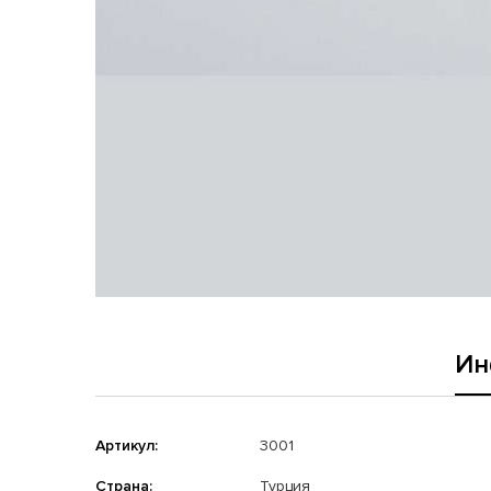
Ин
Артикул:
3001
Страна:
Турция