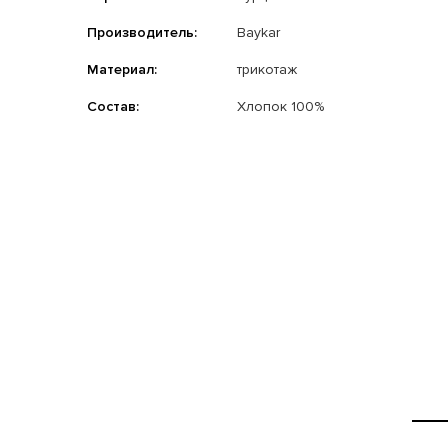
Производитель:
Baykar
Материал:
трикотаж
Состав:
Хлопок 100%