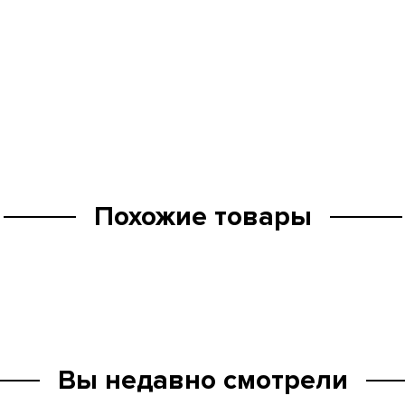
Похожие товары
Вы недавно смотрели