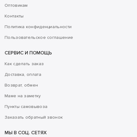
Оптовикам
Контакты
Политика конфиденциальности
Пользовательское соглашение
СЕРВИС И ПОМОЩЬ
Как сделать заказ
Доставка, оплата
Возврат, обмен
Маме на заметку
Пункты самовывоза
Заказать обратный звонок
МЫ В СОЦ. СЕТЯХ