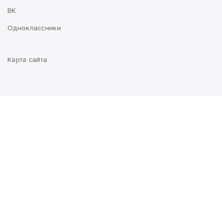
ВК
Одноклассники
Карта сайта