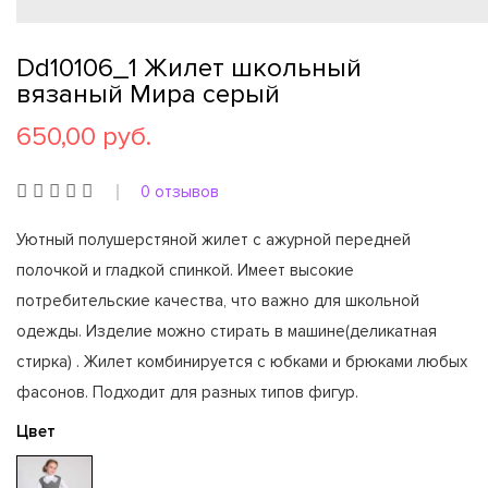
Dd10106_1 Жилет школьный
вязаный Мира серый
650,00 руб.
0 отзывов
Уютный полушерстяной жилет с ажурной передней
полочкой и гладкой спинкой. Имеет высокие
потребительские качества, что важно для школьной
одежды. Изделие можно стирать в машине(деликатная
стирка) . Жилет комбинируется с юбками и брюками любых
фасонов. Подходит для разных типов фигур.
Цвет