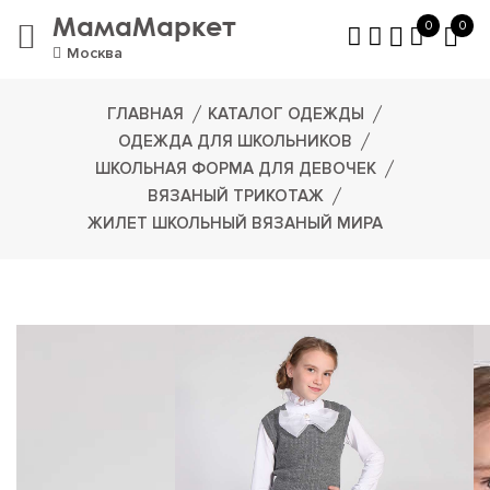
МамаМаркет
0
0
Москва
ГЛАВНАЯ
КАТАЛОГ ОДЕЖДЫ
ОДЕЖДА ДЛЯ ШКОЛЬНИКОВ
ШКОЛЬНАЯ ФОРМА ДЛЯ ДЕВОЧЕК
ВЯЗАНЫЙ ТРИКОТАЖ
ЖИЛЕТ ШКОЛЬНЫЙ ВЯЗАНЫЙ МИРА