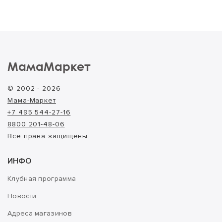
МамаМаркет
© 2002 - 2026
Мама-Маркет
+7 495 544-27-16
8800 201-48-06
Все права защищены.
ИНФО
Клубная программа
Новости
Адреса магазинов