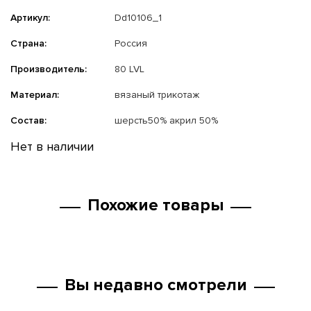
Артикул:
Dd10106_1
Страна:
Россия
Производитель:
80 LVL
Материал:
вязаный трикотаж
Состав:
шерсть50% акрил 50%
Нет в наличии
Похожие товары
Вы недавно смотрели