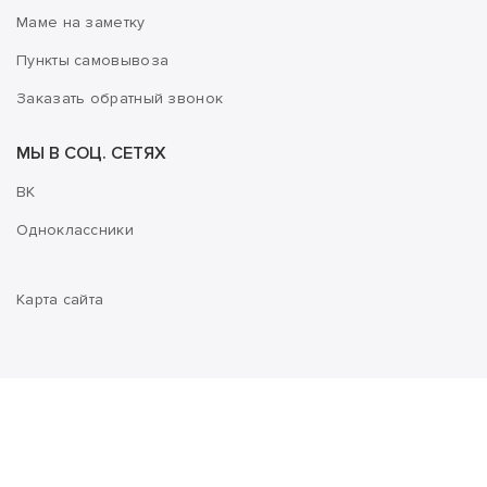
Маме на заметку
Пункты самовывоза
Заказать обратный звонок
МЫ В СОЦ. СЕТЯХ
ВК
Одноклассники
Карта сайта