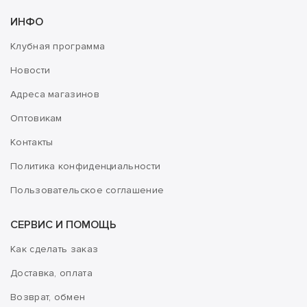
ИНФО
Клубная программа
Новости
Адреса магазинов
Оптовикам
Контакты
Политика конфиденциальности
Пользовательское соглашение
СЕРВИС И ПОМОЩЬ
Как сделать заказ
Доставка, оплата
Возврат, обмен