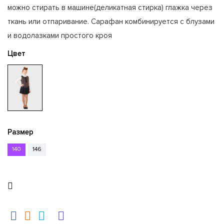
можно стирать в машине(деликатная стирка) глажка через
ткань или отпаривание. Сарафан комбинируется с блузами
и водолазками простого кроя
Цвет
Размер
140
146