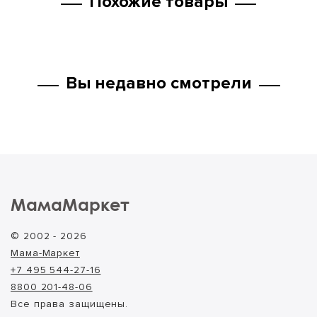
Похожие товары
Вы недавно смотрели
МамаМаркет
© 2002 - 2026
Мама-Маркет
+7 495 544-27-16
8800 201-48-06
Все права защищены.