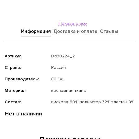
Показать все
Информация
Доставка и оплата
Отзывы
Артикул:
Dd30224_2
Страна:
Россия
Производитель:
80 LVL
Материал:
костюмная ткань
Состав:
вискоза 60% полиэстер 32% эластан 8%
Нет в наличии