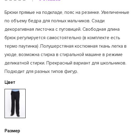
Брюки прямые на подкладе, пояс на резинке. Увеличенные
по объему бедра для полных мальчиков. Сзади
декоративная листочка с пуговицей. Свободная длина
брюк регулируется самостоятельно (в комплекте есть
термо паутинка) .Полушерстяная костюмная ткань легка в
уходе, возможна стирка в стиральной машине в режиме
деликатной стирки. Прекрасный вариант для школьников.
Подходит для разных типов фигур.
Цвет
Размер