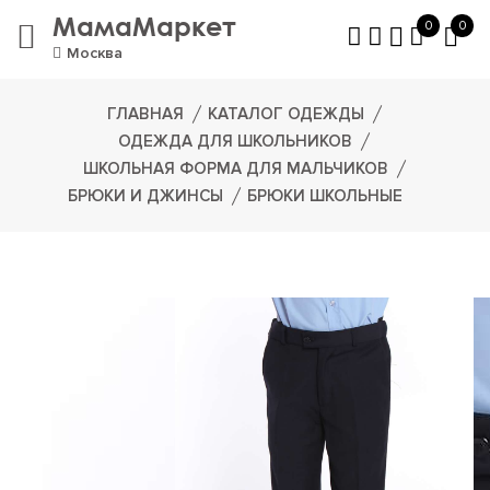
МамаМаркет
0
0
Москва
ГЛАВНАЯ
КАТАЛОГ ОДЕЖДЫ
ОДЕЖДА ДЛЯ ШКОЛЬНИКОВ
ШКОЛЬНАЯ ФОРМА ДЛЯ МАЛЬЧИКОВ
БРЮКИ И ДЖИНСЫ
БРЮКИ ШКОЛЬНЫЕ