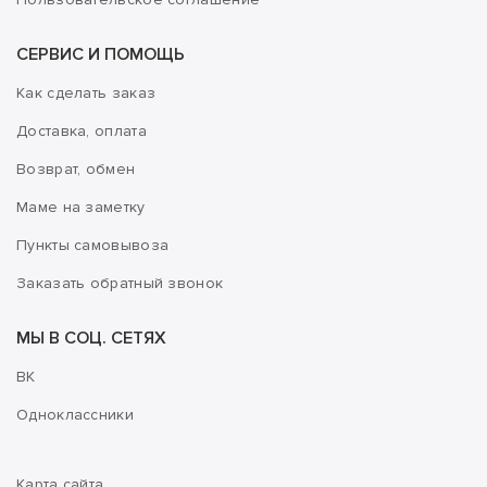
СЕРВИС И ПОМОЩЬ
Как сделать заказ
Доставка, оплата
Возврат, обмен
Маме на заметку
Пункты самовывоза
Заказать обратный звонок
МЫ В СОЦ. СЕТЯХ
ВК
Одноклассники
Карта сайта