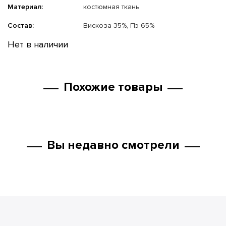
Материал:
костюмная ткань
Состав:
Вискоза 35%, Пэ 65%
Нет в наличии
Похожие товары
Вы недавно смотрели