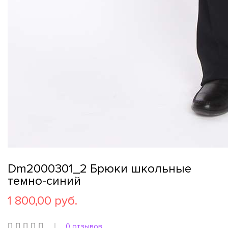
Dm2000301_2 Брюки школьные
темно-синий
1 800,00 руб.
0 отзывов