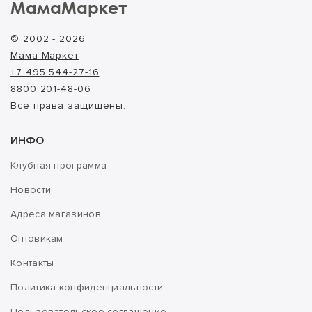
МамаМаркет
© 2002 - 2026
Мама-Маркет
+7 495 544-27-16
8800 201-48-06
Все права защищены.
ИНФО
Клубная программа
Новости
Адреса магазинов
Оптовикам
Контакты
Политика конфиденциальности
Пользовательское соглашение