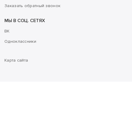
Заказать обратный звонок
МЫ В СОЦ. СЕТЯХ
ВК
Одноклассники
Карта сайта