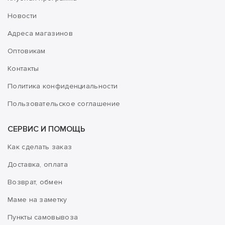
Новости
Адреса магазинов
Оптовикам
Контакты
Политика конфиденциальности
Пользовательское соглашение
СЕРВИС И ПОМОЩЬ
Как сделать заказ
Доставка, оплата
Возврат, обмен
Маме на заметку
Пункты самовывоза