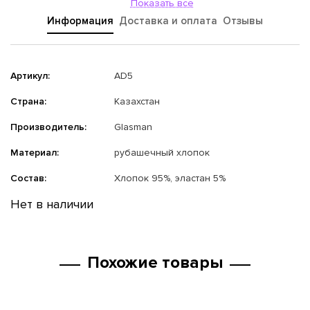
Показать все
Информация
Доставка и оплата
Отзывы
Артикул:
AD5
Страна:
Казахстан
Производитель:
Glasman
Материал:
рубашечный хлопок
Состав:
Хлопок 95%, эластан 5%
Нет в наличии
Похожие товары