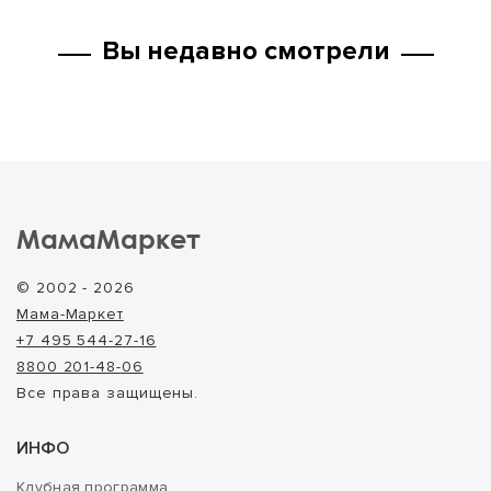
Вы недавно смотрели
МамаМаркет
© 2002 - 2026
Мама-Маркет
+7 495 544-27-16
8800 201-48-06
Все права защищены.
ИНФО
Клубная программа