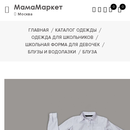
МамаМаркет
0
0
Москва
ГЛАВНАЯ
КАТАЛОГ ОДЕЖДЫ
ОДЕЖДА ДЛЯ ШКОЛЬНИКОВ
ШКОЛЬНАЯ ФОРМА ДЛЯ ДЕВОЧЕК
БЛУЗЫ И ВОДОЛАЗКИ
БЛУЗА