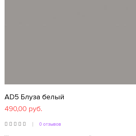
AD5 Блуза белый
490,00 руб.
0 отзывов