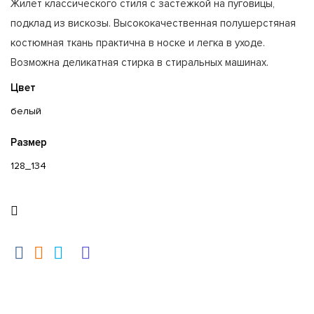
Жилет классического стиля с застежкой на пуговицы,
подклад из вискозы. Высококачественная полушерстяная
костюмная ткань практична в носке и легка в уходе.
Возможна деликатная стирка в стиральных машинах.
Цвет
белый
Размер
128_134