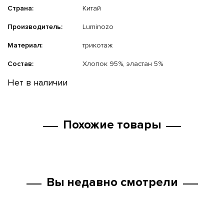
Страна:
Китай
Производитель:
Luminozo
Материал:
трикотаж
Состав:
Хлопок 95%, эластан 5%
Нет в наличии
Похожие товары
Вы недавно смотрели