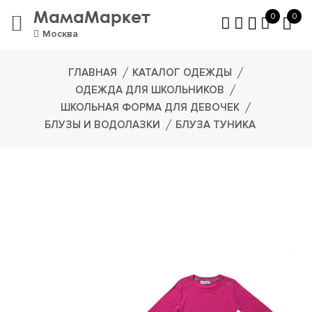
МамаМаркет
0
0
Москва
ГЛАВНАЯ
КАТАЛОГ ОДЕЖДЫ
ОДЕЖДА ДЛЯ ШКОЛЬНИКОВ
ШКОЛЬНАЯ ФОРМА ДЛЯ ДЕВОЧЕК
БЛУЗЫ И ВОДОЛАЗКИ
БЛУЗА ТУНИКА