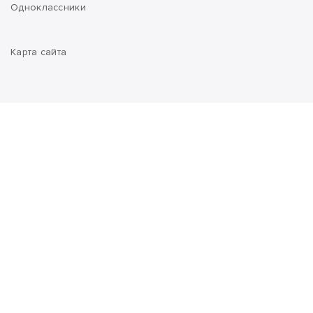
Одноклассники
Карта сайта