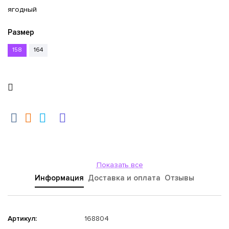
ягодный
Размер
158
164
Показать все
Информация
Доставка и оплата
Отзывы
Артикул:
168804