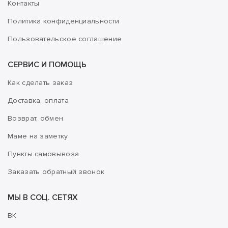
Контакты
Политика конфиденциальности
Пользовательское соглашение
СЕРВИС И ПОМОЩЬ
Как сделать заказ
Доставка, оплата
Возврат, обмен
Маме на заметку
Пункты самовывоза
Заказать обратный звонок
МЫ В СОЦ. СЕТЯХ
ВК