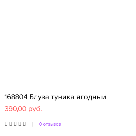
168804 Блуза туника ягодный
390,00 руб.
0 отзывов