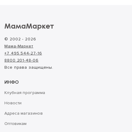
МамаМаркет
© 2002 - 2026
Мама-Маркет
+7 495 544-27-16
8800 201-48-06
Все права защищены.
ИНФО
Клубная программа
Новости
Адреса магазинов
Оптовикам