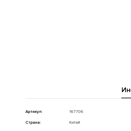
Ин
Артикул:
167706
Страна:
Китай