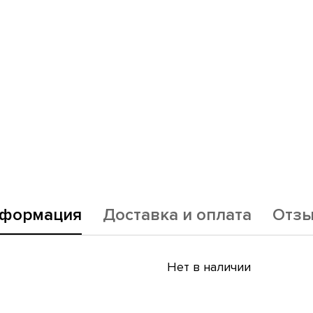
формация
Доставка и оплата
Отз
Нет в наличии