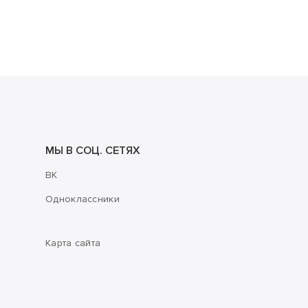
МЫ В СОЦ. СЕТЯХ
ВК
Одноклассники
Карта сайта