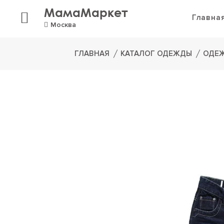
МамаМаркет
Главна
Москва
ГЛАВНАЯ
КАТАЛОГ ОДЕЖДЫ
ОДЕЖ