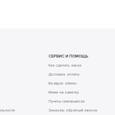
СЕРВИС И ПОМОЩЬ
Как сделать заказ
Доставка, оплата
Возврат, обмен
Маме на заметку
Пункты самовывоза
альности
Заказать обратный звонок