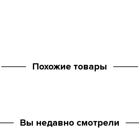
Похожие товары
Вы недавно смотрели