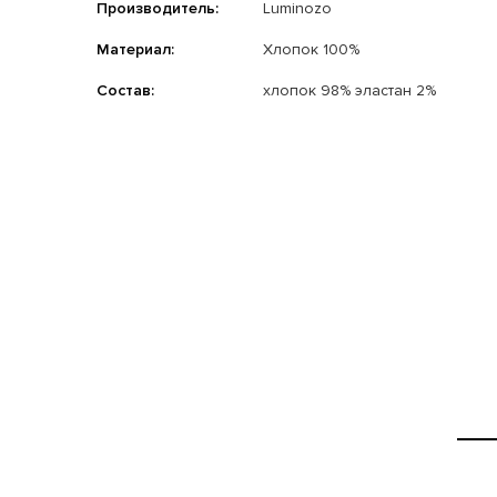
Производитель:
Luminozo
Материал:
Хлопок 100%
Состав:
хлопок 98% эластан 2%