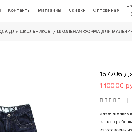
+
я
Контакты
Магазины
Скидки
Оптовикам
ДА ДЛЯ ШКОЛЬНИКОВ
ШКОЛЬНАЯ ФОРМА ДЛЯ МАЛЬЧИ
167706 Д
1 100,00 р
Замечательные
вашего ребёнка
изготовлены и