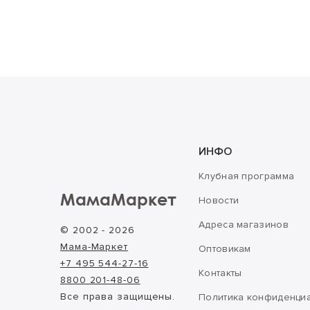
ИНФО
Клубная программа
МамаМаркет
Новости
Адреса магазинов
© 2002 - 2026
Мама-Маркет
Оптовикам
+7 495 544-27-16
Контакты
8800 201-48-06
Все права защищены.
Политика конфиденци