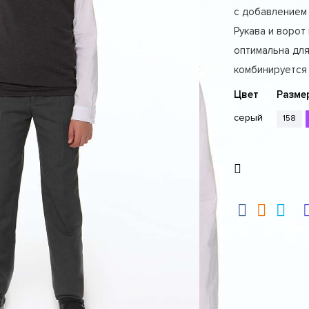
с добавлением 
Рукава и ворот
оптимальна для
комбинируется
Цвет
Разме
серый
158