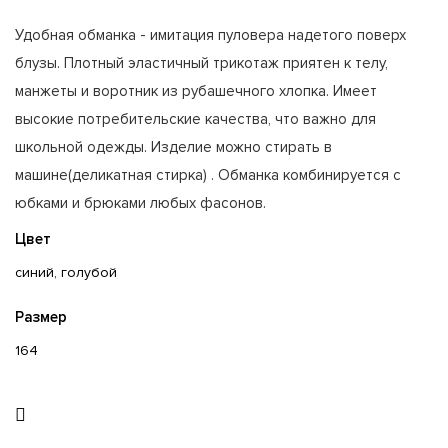
Удобная обманка - имитация пуловера надетого поверх
блузы. Плотный эластичный трикотаж приятен к телу,
манжеты и воротник из рубашечного хлопка. Имеет
высокие потребительские качества, что важно для
школьной одежды. Изделие можно стирать в
машине(деликатная стирка) . Обманка комбинируется с
юбками и брюками любых фасонов.
Цвет
синий, голубой
Размер
164