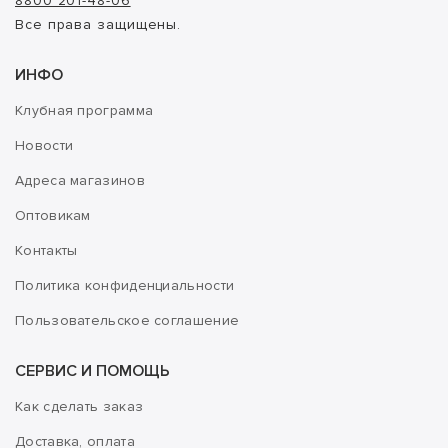
8800 201-48-06
Все права защищены.
ИНФО
Клубная программа
Новости
Адреса магазинов
Оптовикам
Контакты
Политика конфиденциальности
Пользовательское соглашение
СЕРВИС И ПОМОЩЬ
Как сделать заказ
Доставка, оплата