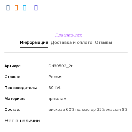
Показать все
Информация
Доставка и оплата
Отзывы
Артикул:
Dd30502_2г
Страна:
Россия
Производитель:
80 LVL
Материал:
трикотаж
Состав:
вискоза 60% полиэстер 32% эластан 8%
Нет в наличии