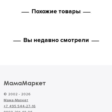
Похожие товары
Вы недавно смотрели
МамаМаркет
© 2002 - 2026
Мама-Маркет
+7 495 544-27-16