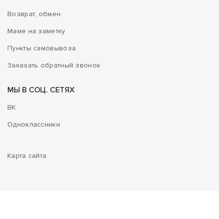
Возврат, обмен
Маме на заметку
Пункты самовывоза
Заказать обратный звонок
МЫ В СОЦ. СЕТЯХ
ВК
Одноклассники
Карта сайта