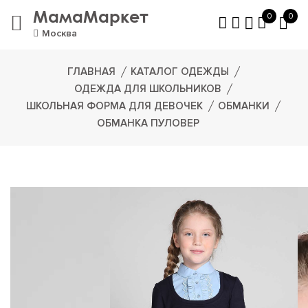
МамаМаркет
0
0
Москва
ГЛАВНАЯ
КАТАЛОГ ОДЕЖДЫ
ОДЕЖДА ДЛЯ ШКОЛЬНИКОВ
ШКОЛЬНАЯ ФОРМА ДЛЯ ДЕВОЧЕК
ОБМАНКИ
ОБМАНКА ПУЛОВЕР