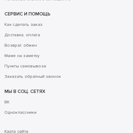
СЕРВИС И ПОМОЩЬ
Как сделать заказ
Доставка, оплата
Возврат, обмен
Маме на заметку
Пункты самовывоза
Заказать обратный звонок
МЫ В СОЦ. СЕТЯХ
ВК
Одноклассники
Карта сайта