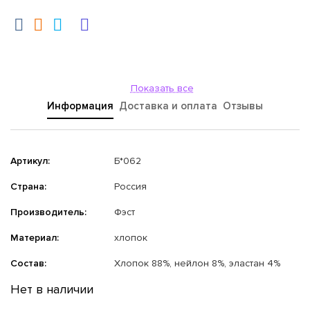
Показать все
Информация
Доставка и оплата
Отзывы
Артикул:
Б*062
Страна:
Россия
Производитель:
Фэст
Материал:
хлопок
Состав:
Хлопок 88%, нейлон 8%, эластан 4%
Нет в наличии