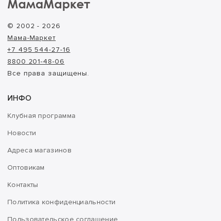
МамаМаркет
© 2002 - 2026
Мама-Маркет
+7 495 544-27-16
8800 201-48-06
Все права защищены.
ИНФО
Клубная программа
Новости
Адреса магазинов
Оптовикам
Контакты
Политика конфиденциальности
Пользовательское соглашение