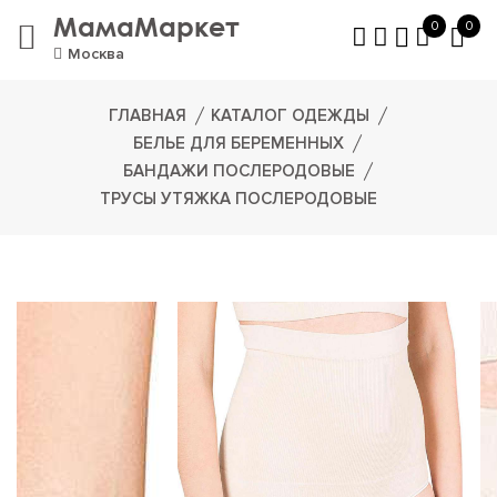
МамаМаркет
0
0
Москва
ГЛАВНАЯ
КАТАЛОГ ОДЕЖДЫ
БЕЛЬЕ ДЛЯ БЕРЕМЕННЫХ
БАНДАЖИ ПОСЛЕРОДОВЫЕ
ТРУСЫ УТЯЖКА ПОСЛЕРОДОВЫЕ