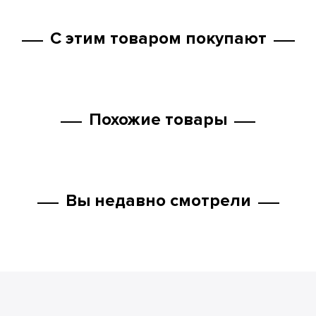
С этим товаром покупают
Похожие товары
Вы недавно смотрели