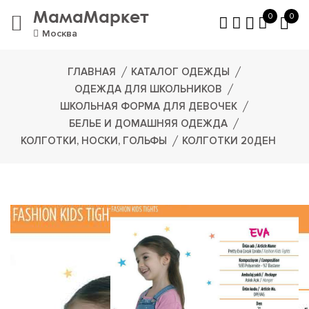
МамаМаркет
0
0
Москва
ГЛАВНАЯ
КАТАЛОГ ОДЕЖДЫ
ОДЕЖДА ДЛЯ ШКОЛЬНИКОВ
ШКОЛЬНАЯ ФОРМА ДЛЯ ДЕВОЧЕК
БЕЛЬЕ И ДОМАШНЯЯ ОДЕЖДА
КОЛГОТКИ, НОСКИ, ГОЛЬФЫ
КОЛГОТКИ 20ДЕН