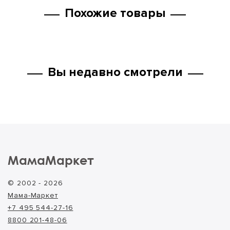
Похожие товары
Вы недавно смотрели
МамаМаркет
© 2002 - 2026
Мама-Маркет
+7 495 544-27-16
8800 201-48-06