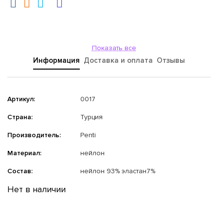
Показать все
Информация
Доставка и оплата
Отзывы
Артикул:
0017
Страна:
Турция
Производитель:
Penti
Материал:
нейлон
Состав:
нейлон 93% эластан7%
Нет в наличии