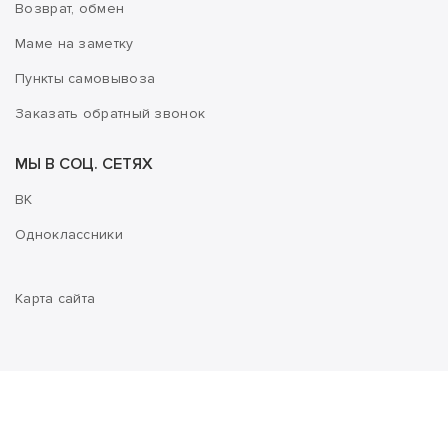
Возврат, обмен
Маме на заметку
Пункты самовывоза
Заказать обратный звонок
МЫ В СОЦ. СЕТЯХ
ВК
Одноклассники
Карта сайта