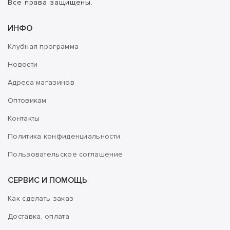
Все права защищены.
ИНФО
Клубная программа
Новости
Адреса магазинов
Оптовикам
Контакты
Политика конфиденциальности
Пользовательское соглашение
СЕРВИС И ПОМОЩЬ
Как сделать заказ
Доставка, оплата