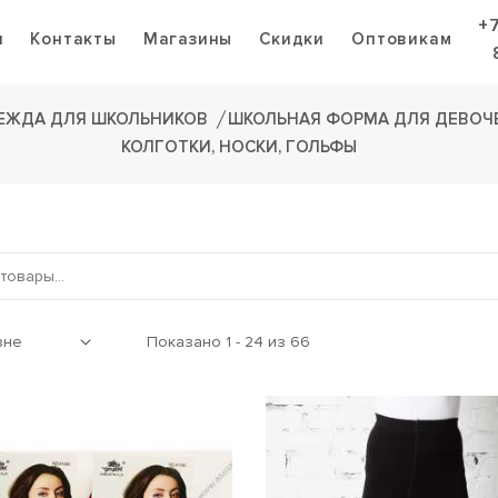
+
я
Контакты
Магазины
Скидки
Оптовикам
ЕЖДА ДЛЯ ШКОЛЬНИКОВ
ШКОЛЬНАЯ ФОРМА ДЛЯ ДЕВОЧ
КОЛГОТКИ, НОСКИ, ГОЛЬФЫ
Показано 1 - 24 из 66