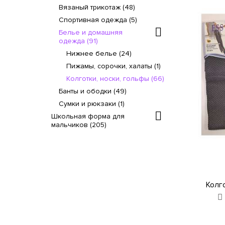
Вязаный трикотаж (48)
Спортивная одежда (5)
Белье и домашняя
одежда (91)
Нижнее белье (24)
Пижамы, сорочки, халаты (1)
Колготки, носки, гольфы (66)
Банты и ободки (49)
Сумки и рюкзаки (1)
Школьная форма для
мальчиков (205)
Колг