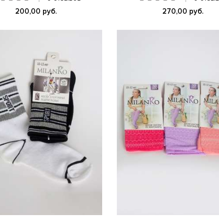
200,00 руб.
270,00 руб.