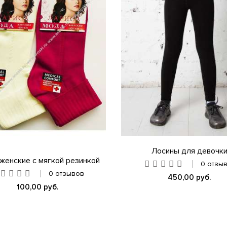
Лосины для девочк
женские с мягкой резинкой
0 отзы
0 отзывов
450,00 руб.
100,00 руб.