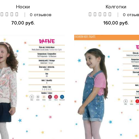
Носки
Колготки
0 отзывов
0 отзы
70,00 руб.
160,00 руб.