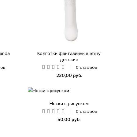
anda
Колготки фантазийные Shiny
детские
вов
0 отзывов
230,00 руб.
Носки с рисунком
0 отзывов
50,00 руб.