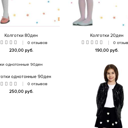
Колготки 80ден
Колготки 20ден
0 отзывов
0 отзы
230,00 руб.
190,00 руб.
готки однотонные 90ден
0 отзывов
250,00 руб.