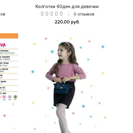
Колготки 40ден для девочки
вов
0 отзывов
220,00 руб.