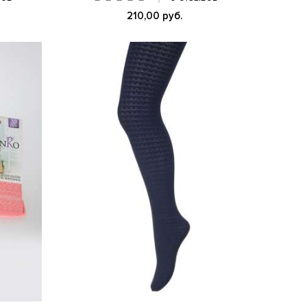
210,00 руб.