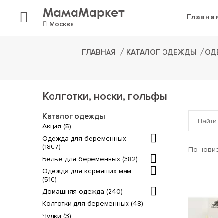
МамаМаркет
Главна
Москва
ГЛАВНАЯ
КАТАЛОГ ОДЕЖДЫ
ОД
Колготки, носки, гольфы
Каталог одежды
Акция (5)
Одежда для беременных
(1807)
Белье для беременных (382)
Одежда для кормящих мам
(510)
Домашняя одежда (240)
Колготки для беременных (48)
Чулки (3)