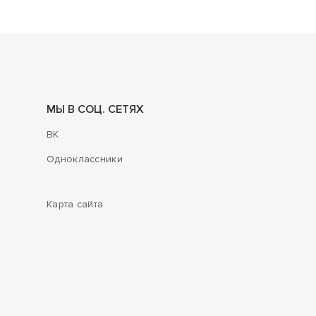
МЫ В СОЦ. СЕТЯХ
ВК
Одноклассники
Карта сайта