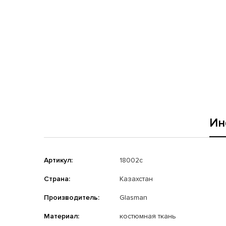
Ин
Артикул:
18002с
Страна:
Казахстан
Производитель:
Glasman
Материал:
костюмная ткань