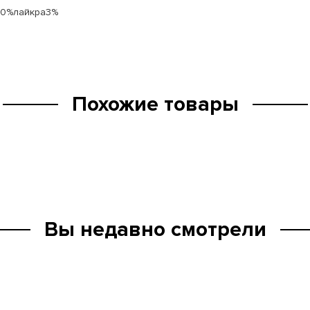
20%лайкра3%
Похожие товары
Вы недавно смотрели