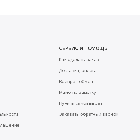
СЕРВИС И ПОМОЩЬ
Как сделать заказ
Доставка, оплата
Возврат, обмен
Маме на заметку
Пункты самовывоза
альности
Заказать обратный звонок
глашение