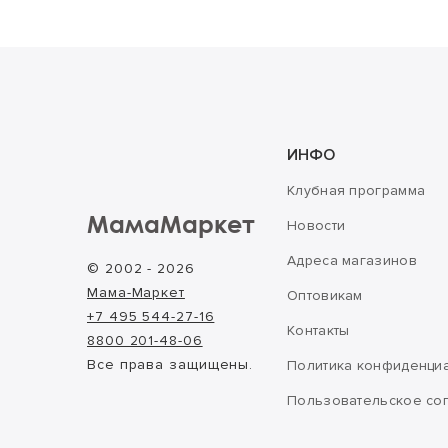
ИНФО
Клубная программа
МамаМаркет
Новости
Адреса магазинов
© 2002 - 2026
Мама-Маркет
Оптовикам
+7 495 544-27-16
Контакты
8800 201-48-06
Все права защищены.
Политика конфиденци
Пользовательское со