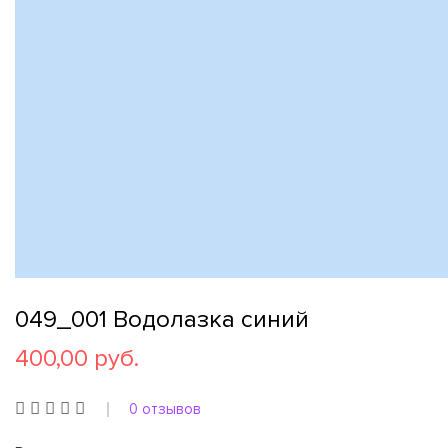
049_001 Водолазка синий
400,00 руб.
0 отзывов