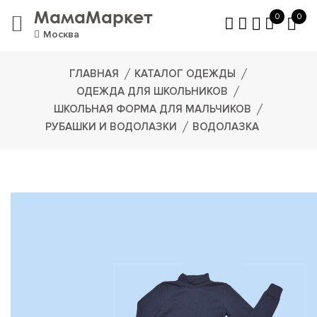
МамаМаркет
0
0
Москва
ГЛАВНАЯ
КАТАЛОГ ОДЕЖДЫ
ОДЕЖДА ДЛЯ ШКОЛЬНИКОВ
ШКОЛЬНАЯ ФОРМА ДЛЯ МАЛЬЧИКОВ
РУБАШКИ И ВОДОЛАЗКИ
ВОДОЛАЗКА