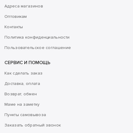
Адреса магазинов
Оптовикам
Контакты
Политика конфиденциальности
Пользовательское соглашение
СЕРВИС И ПОМОЩЬ
Как сделать заказ
Доставка, оплата
Возврат, обмен
Маме на заметку
Пункты самовывоза
Заказать обратный звонок