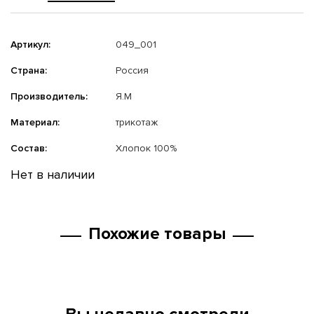
Артикул:
049_001
Страна:
Россия
Производитель:
Я.М
Материал:
трикотаж
Состав:
Хлопок 100%
Нет в наличии
Похожие товары