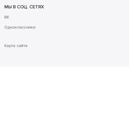
МЫ В СОЦ. СЕТЯХ
ВК
Одноклассники
Карта сайта