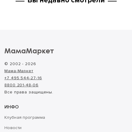
Вы недавно смотрели
МамаМаркет
© 2002 - 2026
Мама-Маркет
+7 495 544-27-16
8800 201-48-06
Все права защищены.
ИНФО
Клубная программа
Новости