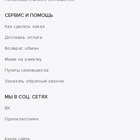
СЕРВИС И ПОМОЩЬ
Как сделать заказ
Доставка, оплата
Возврат, обмен
Маме на заметку
Пункты самовывоза
Заказать обратный звонок
МЫ В СОЦ. СЕТЯХ
ВК
Одноклассники
Карта сайта