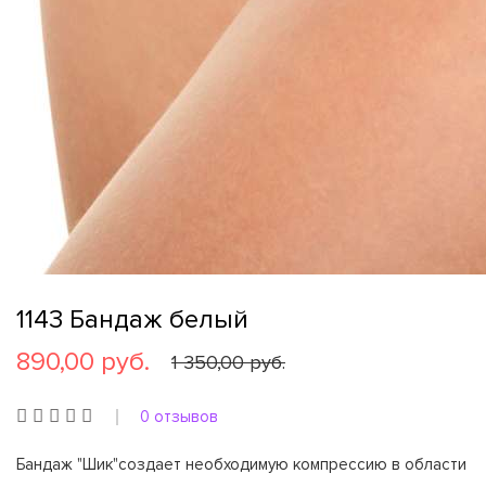
1143 Бандаж белый
890,00 руб.
1 350,00 руб.
0 отзывов
Бандаж "Шик"создает необходимую компрессию в области