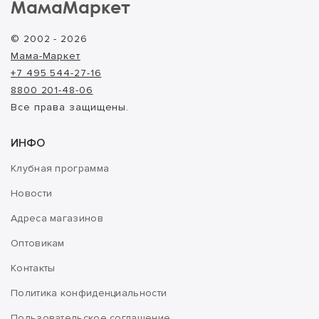
МамаМаркет
© 2002 - 2026
Мама-Маркет
+7 495 544-27-16
8800 201-48-06
Все права защищены.
ИНФО
Клубная программа
Новости
Адреса магазинов
Оптовикам
Контакты
Политика конфиденциальности
Пользовательское соглашение