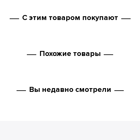
С этим товаром покупают
Похожие товары
Вы недавно смотрели