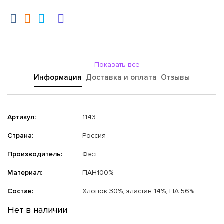
Показать все
Информация
Доставка и оплата
Отзывы
Артикул:
1143
Страна:
Россия
Производитель:
Фэст
Материал:
ПАН100%
Состав:
Хлопок 30%, эластан 14%, ПА 56%
Нет в наличии