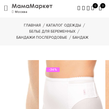
МамаМаркет
0
0
Москва
ГЛАВНАЯ
КАТАЛОГ ОДЕЖДЫ
БЕЛЬЕ ДЛЯ БЕРЕМЕННЫХ
БАНДАЖИ ПОСЛЕРОДОВЫЕ
БАНДАЖ
-34%