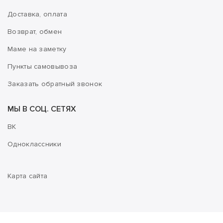
Доставка, оплата
Возврат, обмен
Маме на заметку
Пункты самовывоза
Заказать обратный звонок
МЫ В СОЦ. СЕТЯХ
ВК
Одноклассники
Карта сайта