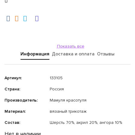
Показать все
Информация
Доставка и оплата
Отзывы
Артикул:
133105
Страна:
Россия
Производитель:
Мамуля красотуля
Материал:
вязаный трикотаж
Состав:
Шерсть 70%, акрил 20%, ангора 10%
Нет в наличии