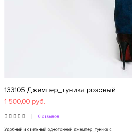
133105 Джемпер_туника розовый
1 500,00 руб.
0 отзывов
Удобный и стильный однотонный джемпер_туника с