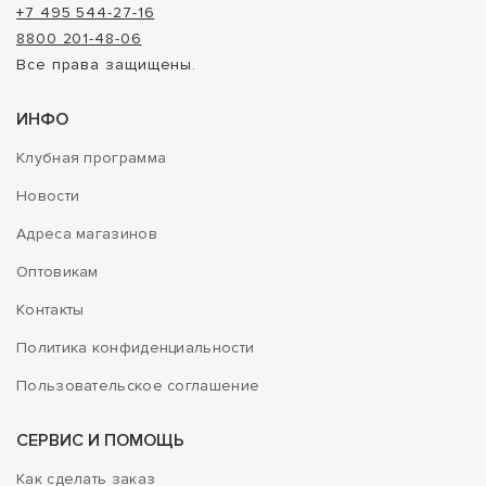
+7 495 544-27-16
8800 201-48-06
Все права защищены.
ИНФО
Клубная программа
Новости
Адреса магазинов
Оптовикам
Контакты
Политика конфиденциальности
Пользовательское соглашение
СЕРВИС И ПОМОЩЬ
Как сделать заказ