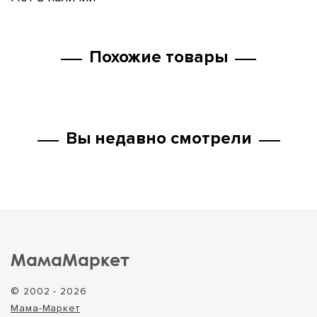
Похожие товары
Вы недавно смотрели
МамаМаркет
© 2002 - 2026
Мама-Маркет