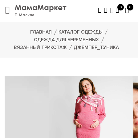
МамаМаркет
0
0
Москва
ГЛАВНАЯ
КАТАЛОГ ОДЕЖДЫ
ОДЕЖДА ДЛЯ БЕРЕМЕННЫХ
ВЯЗАННЫЙ ТРИКОТАЖ
ДЖЕМПЕР_ТУНИКА