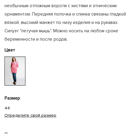
необычным отложным воротм с кистями и этническим
орнаментом. Передняя полочка и спинка связаны гладкой
вязкой, высокий манжет по низу изделия и на рукавах.
Силуэт "летучая мышь". Можно носить на любом сроке
беременности и после родов.
Цвет
Размер
44
Определите свой размер