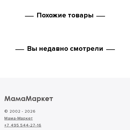
Похожие товары
Вы недавно смотрели
МамаМаркет
© 2002 - 2026
Мама-Маркет
+7 495 544-27-16