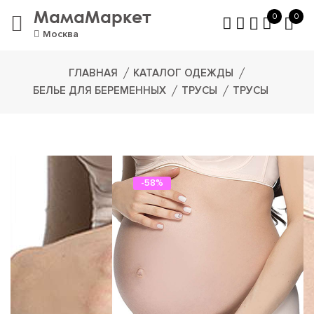
МамаМаркет
0
0
Москва
ГЛАВНАЯ
КАТАЛОГ ОДЕЖДЫ
БЕЛЬЕ ДЛЯ БЕРЕМЕННЫХ
ТРУСЫ
ТРУСЫ
-58%