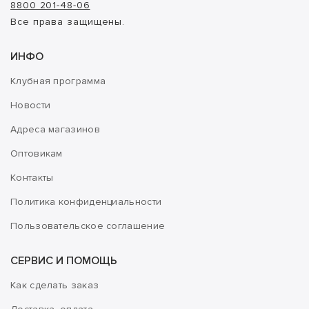
8800 201-48-06
Все права защищены.
ИНФО
Клубная программа
Новости
Адреса магазинов
Оптовикам
Контакты
Политика конфиденциальности
Пользовательское соглашение
СЕРВИС И ПОМОЩЬ
Как сделать заказ