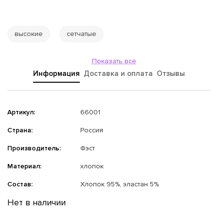
высокие
сетчатые
Показать все
Информация
Доставка и оплата
Отзывы
Артикул:
66001
Страна:
Россия
Производитель:
Фэст
Материал:
хлопок
Состав:
Хлопок 95%, эластан 5%
Нет в наличии