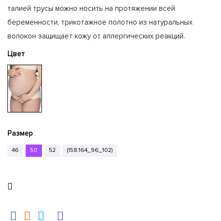
талией трусы можно носить на протяжении всей
беременности, трикотажное полотно из натуральных
волокон защищает кожу от аллергических реакций.
Цвет
Размер
46
50
52
(158.164_96_102)