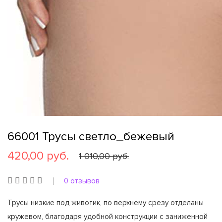
66001 Трусы светло_бежевый
420,00 руб.
1 010,00 руб.
0 отзывов
Трусы низкие под животик, по верхнему срезу отделаны
кружевом, благодаря удобной конструкции с заниженной