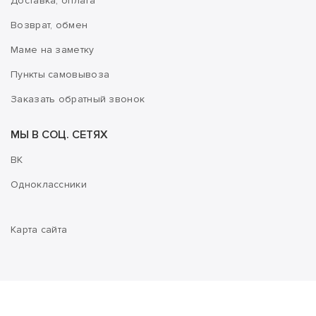
Доставка, оплата
Возврат, обмен
Маме на заметку
Пункты самовывоза
Заказать обратный звонок
МЫ В СОЦ. СЕТЯХ
ВК
Одноклассники
Карта сайта