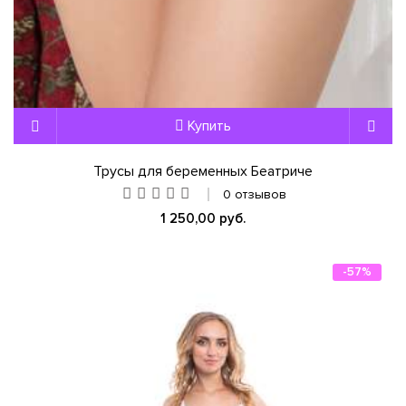
Купить
Трусы для беременных Беатриче
0 отзывов
1 250,00 руб.
-57%