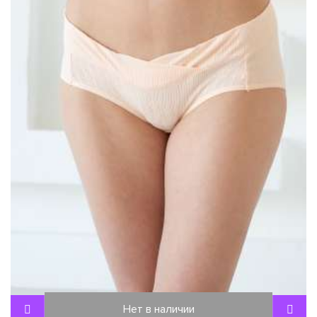
Нет в наличии