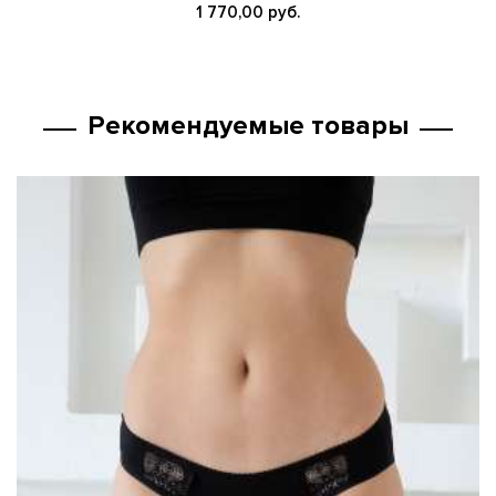
1 770,00 руб.
Рекомендуемые товары