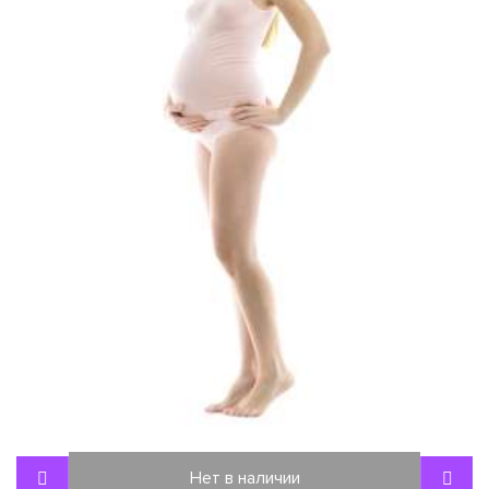
Нет в наличии