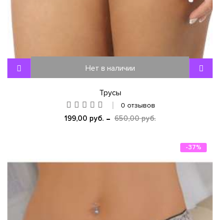
Нет в наличии
Трусы
0 отзывов
199,00 руб.
650,00 руб.
-37%