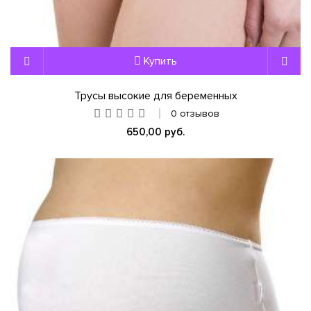
Купить
Трусы высокие для беременных
0 отзывов
650,00 руб.