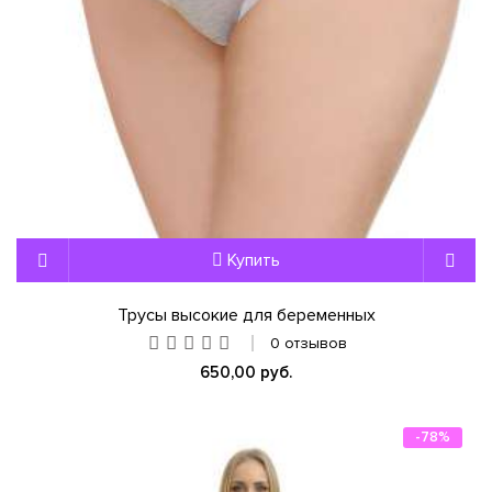
Купить
Трусы высокие для беременных
0 отзывов
650,00 руб.
-78%