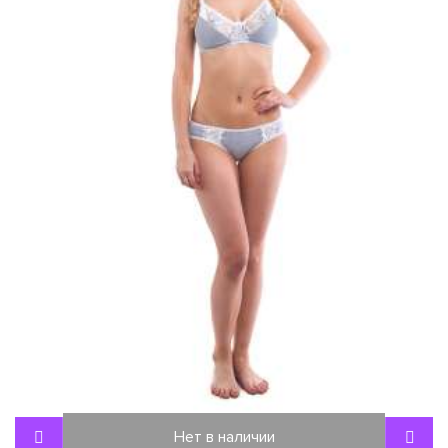
Нет в наличии