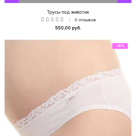
Трусы под животик
0 отзывов
550,00 руб.
-16%