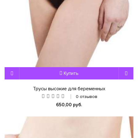
Купить
Трусы высокие для беременных
0 отзывов
650,00 руб.