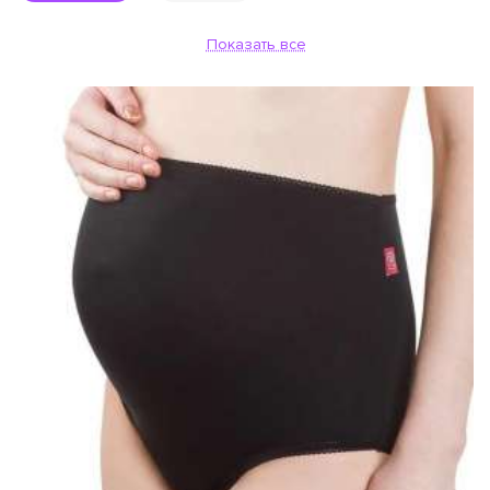
Показать все