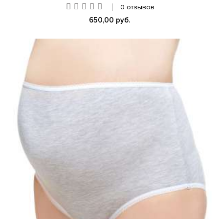
0 отзывов
650,00 руб.