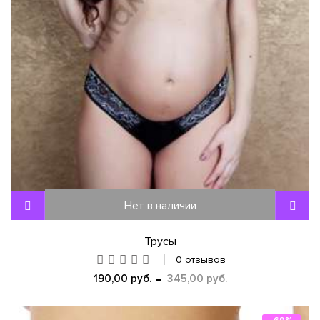
Нет в наличии
Трусы
0 отзывов
190,00 руб.
345,00 руб.