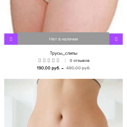
Нет в наличии
Трусы_слипы
0 отзывов
190,00 руб.
480,00 руб.