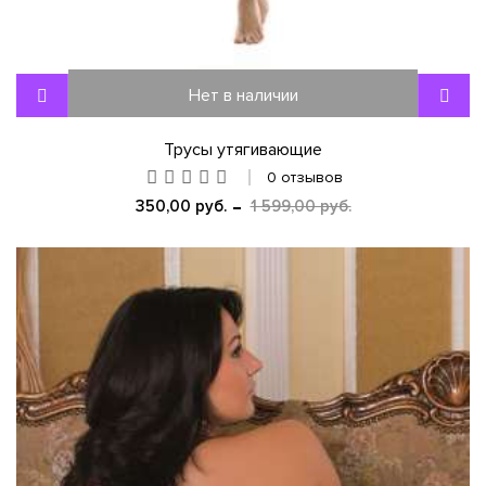
Нет в наличии
Трусы утягивающие
0 отзывов
350,00 руб.
1 599,00 руб.