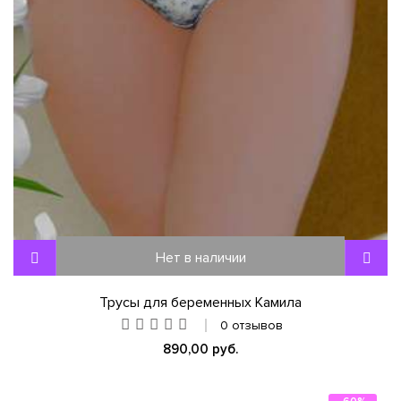
Нет в наличии
Трусы для беременных Камила
0 отзывов
890,00 руб.