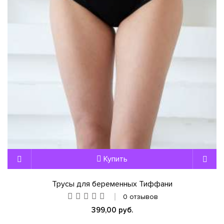
Купить
Трусы для беременных Тиффани
0 отзывов
399,00 руб.