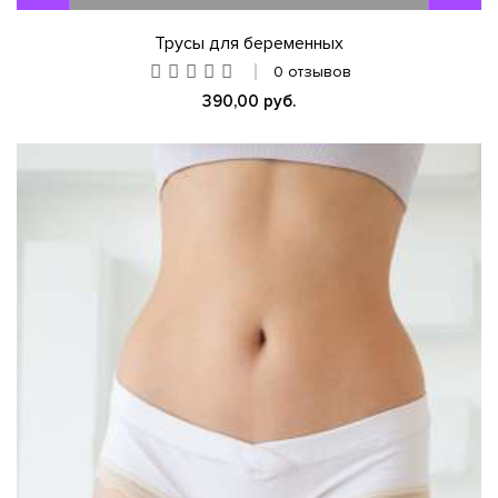
Трусы для беременных
0 отзывов
390,00 руб.