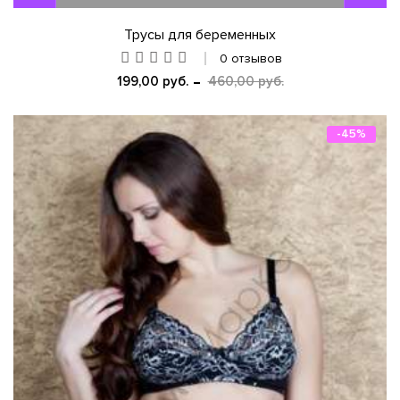
Трусы для беременных
0 отзывов
199,00 руб.
460,00 руб.
-45%