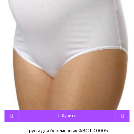
Купить
Трусы для беременных ФЭСТ 40005