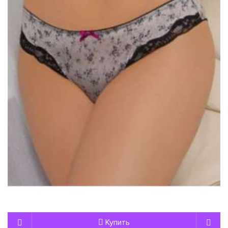
Купить