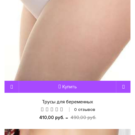
Купить
Трусы для беременных
0 отзывов
410,00 руб.
490,00 руб.