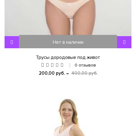
Нет в наличии
Трусы дородовые под живот
0 отзывов
200,00 руб.
400,00 руб.