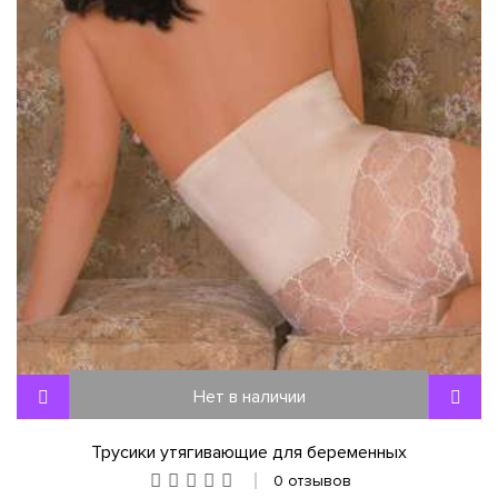
Нет в наличии
Трусики утягивающие для беременных
0 отзывов