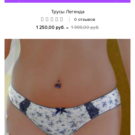
Трусы Легенда
0 отзывов
1 250,00 руб.
1 999,00 руб.