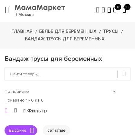
МамаМаркет
0
0
Москва
ГЛАВНАЯ
БЕЛЬЕ ДЛЯ БЕРЕМЕННЫХ
ТРУСЫ
БАНДАЖ ТРУСЫ ДЛЯ БЕРЕМЕННЫХ
Бандаж трусы для беременных
Показано 1 - 6 из 6
Фильтр
высокие
сетчатые