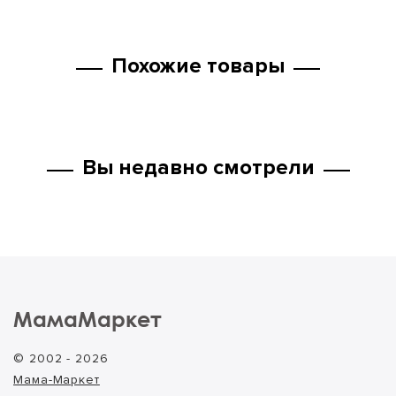
Похожие товары
Вы недавно смотрели
МамаМаркет
© 2002 - 2026
Мама-Маркет