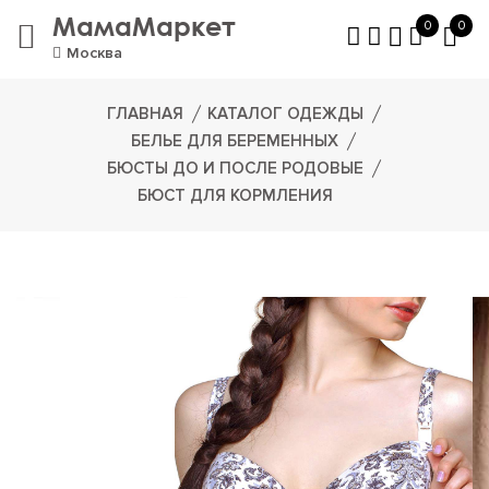
МамаМаркет
0
0
Москва
ГЛАВНАЯ
КАТАЛОГ ОДЕЖДЫ
БЕЛЬЕ ДЛЯ БЕРЕМЕННЫХ
БЮСТЫ ДО И ПОСЛЕ РОДОВЫЕ
БЮСТ ДЛЯ КОРМЛЕНИЯ