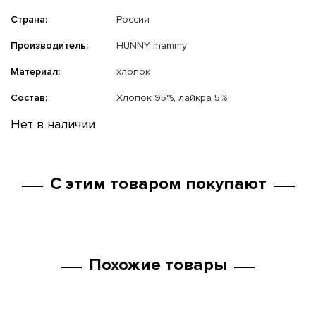
Страна:
Россия
Производитель:
HUNNY mammy
Материал:
хлопок
Состав:
Хлопок 95%, лайкра 5%
Нет в наличии
С этим товаром покупают
Похожие товары