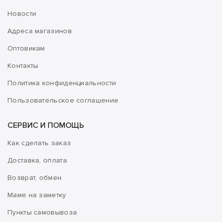
Новости
Адреса магазинов
Оптовикам
Контакты
Политика конфиденциальности
Пользовательское соглашение
СЕРВИС И ПОМОЩЬ
Как сделать заказ
Доставка, оплата
Возврат, обмен
Маме на заметку
Пункты самовывоза