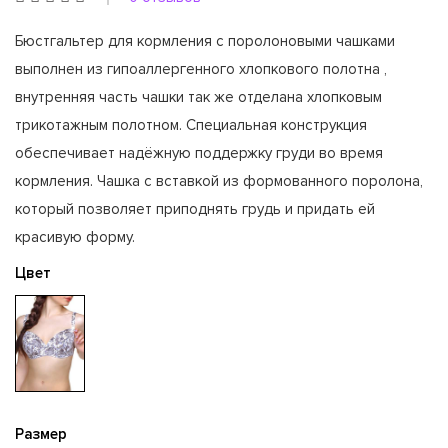
Бюстгальтер для кормления с поролоновыми чашками
выполнен из гипоаллергенного хлопкового полотна ,
внутренняя часть чашки так же отделана хлопковым
трикотажным полотном. Специальная конструкция
обеспечивает надёжную поддержку груди во время
кормления. Чашка с вставкой из формованного поролона,
который позволяет приподнять грудь и придать ей
красивую форму.
Цвет
Размер