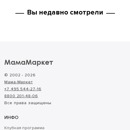
Вы недавно смотрели
МамаМаркет
© 2002 - 2026
Мама-Маркет
+7 495 544-27-16
8800 201-48-06
Все права защищены.
ИНФО
Клубная программа