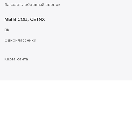
Заказать обратный звонок
МЫ В СОЦ. СЕТЯХ
ВК
Одноклассники
Карта сайта