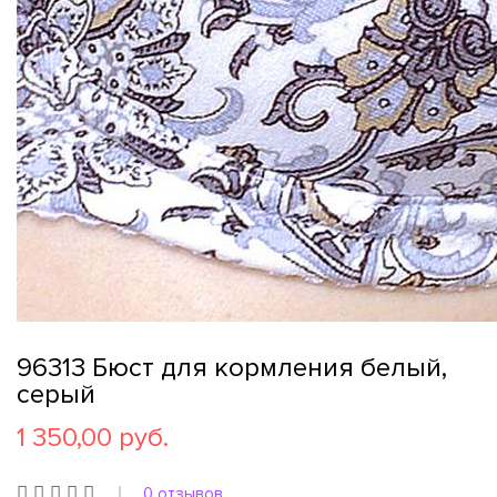
96313 Бюст для кормления белый,
серый
1 350,00 руб.
0 отзывов