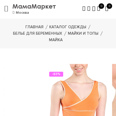
МамаМаркет
0
0
Москва
ГЛАВНАЯ
КАТАЛОГ ОДЕЖДЫ
БЕЛЬЕ ДЛЯ БЕРЕМЕННЫХ
МАЙКИ И ТОПЫ
МАЙКА
-83%