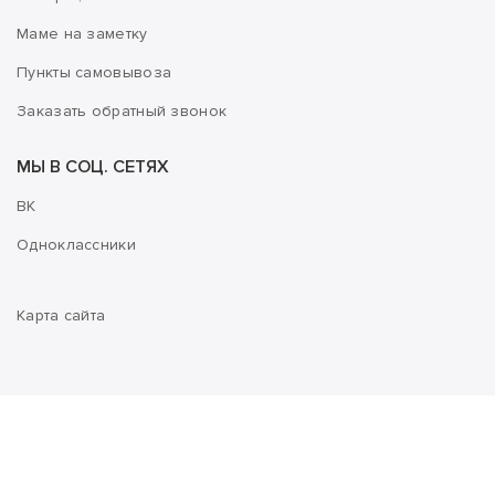
Маме на заметку
Пункты самовывоза
Заказать обратный звонок
МЫ В СОЦ. СЕТЯХ
ВК
Одноклассники
Карта сайта