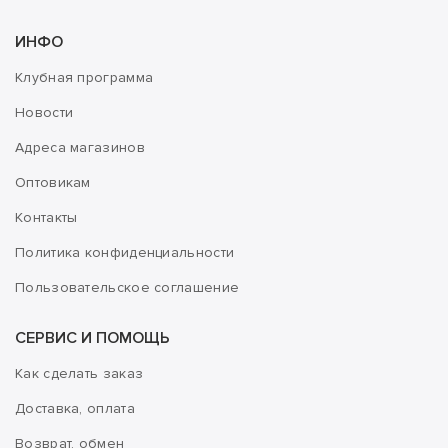
ИНФО
Клубная программа
Новости
Адреса магазинов
Оптовикам
Контакты
Политика конфиденциальности
Пользовательское соглашение
СЕРВИС И ПОМОЩЬ
Как сделать заказ
Доставка, оплата
Возврат, обмен