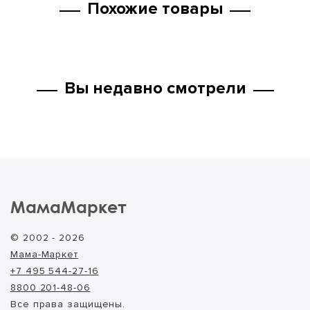
Похожие товары
Вы недавно смотрели
МамаМаркет
© 2002 - 2026
Мама-Маркет
+7 495 544-27-16
8800 201-48-06
Все права защищены.