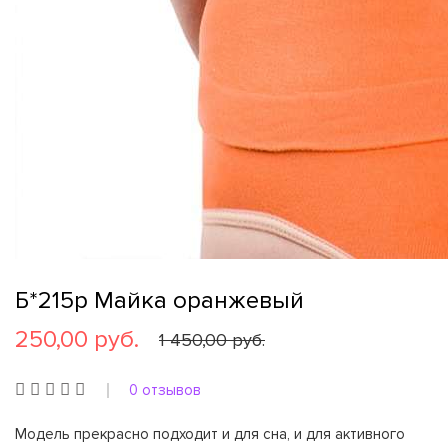
Б*215p Майка оранжевый
250,00 руб.
1 450,00 руб.
0 отзывов
Модель прекрасно подходит и для сна, и для активного