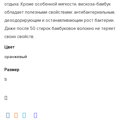
отдыха. Кроме особенной мягкости, вискоза-бамбук
обладает полезными свойствами: антибактериальным,
дезодорирующим и останавливающим рост бактерии.
Даже после 50 стирок бамбуковое волокно не теряет
своих свойств.
Цвет
оранжевый
Размер
S