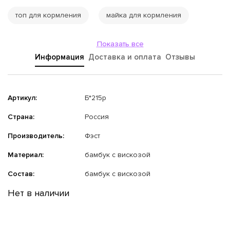
топ для кормления
майка для кормления
Показать все
Информация
Доставка и оплата
Отзывы
Артикул:
Б*215p
Страна:
Россия
Производитель:
Фэст
Материал:
бамбук с вискозой
Состав:
бамбук с вискозой
Нет в наличии