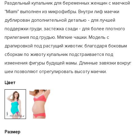
Раздельный купальник для беременных женщин с маечкой
"Miami" выполнен из микрофибры. Внутри лиф маечки
дублирован дополнительной деталью - для лучшей
поддержки груди, застёжка сзади - для более плотного
прилегания под грудью. Мягкие чашки. Модель с
драпировкой под растущий животик: благодаря боковым
сборкам по животу купальник подстраивается под
изменения фигуры будущей мамы. Длинные завязки вокруг
шеи позволяют отрегулировать высоту маечки.
Цвет
Размер