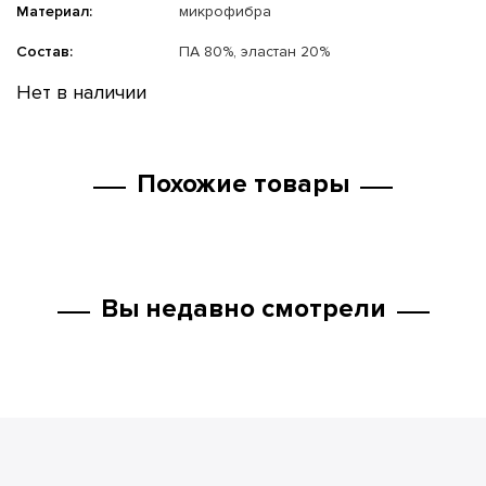
Материал:
микрофибра
Состав:
ПА 80%, эластан 20%
Нет в наличии
Похожие товары
Вы недавно смотрели