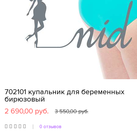
702101 купальник для беременных
бирюзовый
2 690,00 руб.
3 550,00 руб.
0 отзывов