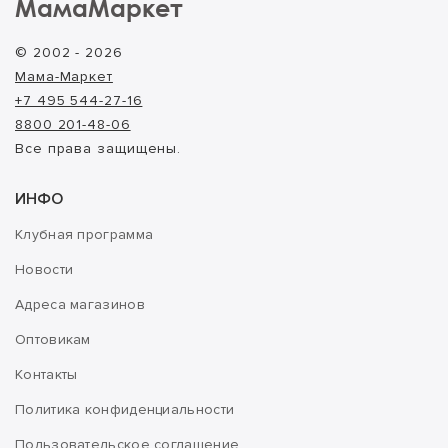
МамаМаркет
© 2002 - 2026
Мама-Маркет
+7 495 544-27-16
8800 201-48-06
Все права защищены.
ИНФО
Клубная программа
Новости
Адреса магазинов
Оптовикам
Контакты
Политика конфиденциальности
Пользовательское соглашение