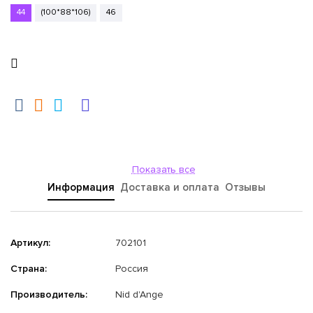
44
(100*88*106)
46
Показать все
Информация
Доставка и оплата
Отзывы
Артикул:
702101
Страна:
Россия
Производитель:
Nid d'Ange