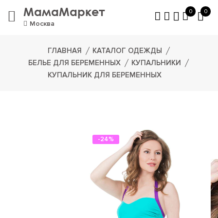
МамаМаркет
0
0
Москва
ГЛАВНАЯ
КАТАЛОГ ОДЕЖДЫ
БЕЛЬЕ ДЛЯ БЕРЕМЕННЫХ
КУПАЛЬНИКИ
КУПАЛЬНИК ДЛЯ БЕРЕМЕННЫХ
-24%