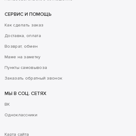
СЕРВИС И ПОМОЩЬ
Как сделать заказ
Доставка, оплата
Возврат, обмен
Маме на заметку
Пункты самовывоза
Заказать обратный звонок
МЫ В СОЦ. СЕТЯХ
ВК
Одноклассники
Карта сайта