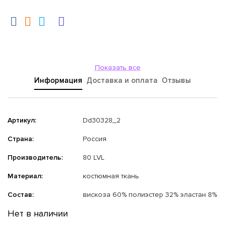
Показать все
Информация
Доставка и оплата
Отзывы
Артикул:
Dd30328_2
Страна:
Россия
Производитель:
80 LVL
Материал:
костюмная ткань
Состав:
вискоза 60% полиэстер 32% эластан 8%
Нет в наличии