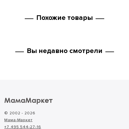
Похожие товары
Вы недавно смотрели
МамаМаркет
© 2002 - 2026
Мама-Маркет
+7 495 544-27-16