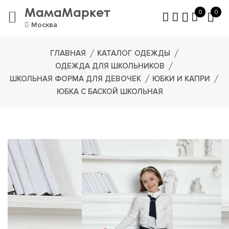
МамаМаркет
0
0
Москва
ГЛАВНАЯ
КАТАЛОГ ОДЕЖДЫ
ОДЕЖДА ДЛЯ ШКОЛЬНИКОВ
ШКОЛЬНАЯ ФОРМА ДЛЯ ДЕВОЧЕК
ЮБКИ И КАПРИ
ЮБКА С БАСКОЙ ШКОЛЬНАЯ