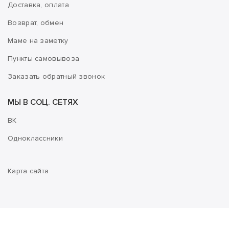
Доставка, оплата
Возврат, обмен
Маме на заметку
Пункты самовывоза
Заказать обратный звонок
МЫ В СОЦ. СЕТЯХ
ВК
Одноклассники
Карта сайта