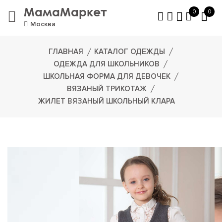
МамаМаркет
0
0
Москва
ГЛАВНАЯ
КАТАЛОГ ОДЕЖДЫ
ОДЕЖДА ДЛЯ ШКОЛЬНИКОВ
ШКОЛЬНАЯ ФОРМА ДЛЯ ДЕВОЧЕК
ВЯЗАНЫЙ ТРИКОТАЖ
ЖИЛЕТ ВЯЗАНЫЙ ШКОЛЬНЫЙ КЛАРА