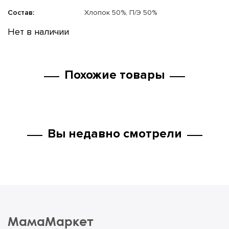
Состав:
Хлопок 50%, П/Э 50%
Нет в наличии
Похожие товары
Вы недавно смотрели
МамаМаркет