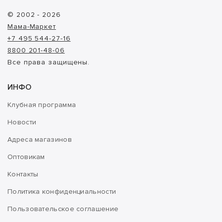
© 2002 - 2026
Мама-Маркет
+7 495 544-27-16
8800 201-48-06
Все права защищены.
ИНФО
Клубная программа
Новости
Адреса магазинов
Оптовикам
Контакты
Политика конфиденциальности
Пользовательское соглашение