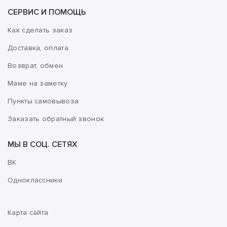
СЕРВИС И ПОМОЩЬ
Как сделать заказ
Доставка, оплата
Возврат, обмен
Маме на заметку
Пункты самовывоза
Заказать обратный звонок
МЫ В СОЦ. СЕТЯХ
ВК
Одноклассники
Карта сайта