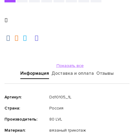
Показать все
Информация
Доставка и оплата
Отзывы
Артикул:
Dd10105_1L
Страна:
Россия
Производитель:
80 LVL
Материал:
вязаный трикотаж