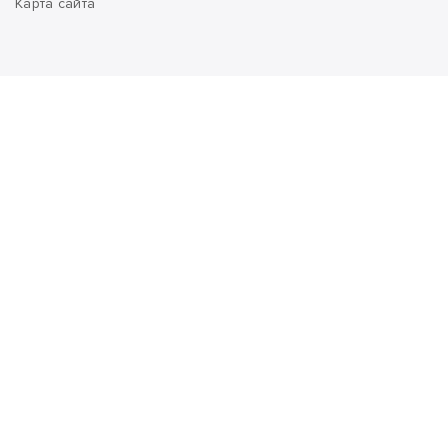
Карта сайта