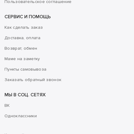
Пользовательское соглашение
СЕРВИС И ПОМОЩЬ
Как сделать заказ
Доставка, оплата
Возврат, обмен
Маме на заметку
Пункты самовывоза
Заказать обратный звонок
МЫ В СОЦ. СЕТЯХ
ВК
Одноклассники