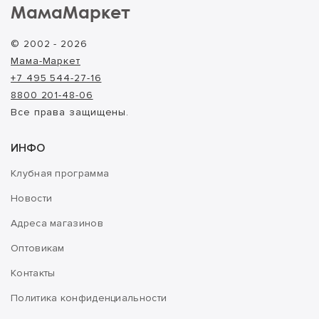
МамаМаркет
© 2002 - 2026
Мама-Маркет
+7 495 544-27-16
8800 201-48-06
Все права защищены.
ИНФО
Клубная программа
Новости
Адреса магазинов
Оптовикам
Контакты
Политика конфиденциальности