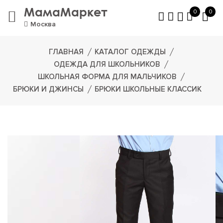
МамаМаркет
0
0
Москва
ГЛАВНАЯ
КАТАЛОГ ОДЕЖДЫ
ОДЕЖДА ДЛЯ ШКОЛЬНИКОВ
ШКОЛЬНАЯ ФОРМА ДЛЯ МАЛЬЧИКОВ
БРЮКИ И ДЖИНСЫ
БРЮКИ ШКОЛЬНЫЕ КЛАССИК