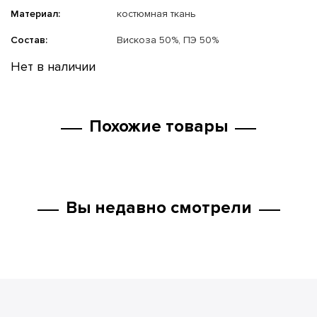
Материал:
костюмная ткань
Состав:
Вискоза 50%, ПЭ 50%
Нет в наличии
Похожие товары
Вы недавно смотрели