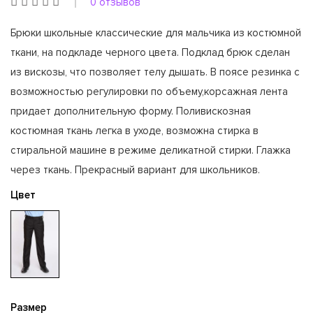
0 отзывов
Брюки школьные классические для мальчика из костюмной
ткани, на подкладе черного цвета. Подклад брюк сделан
из вискозы, что позволяет телу дышать. В поясе резинка с
возможностью регулировки по объему,корсажная лента
придает дополнительную форму. Поливискозная
костюмная ткань легка в уходе, возможна стирка в
стиральной машине в режиме деликатной стирки. Глажка
через ткань. Прекрасный вариант для школьников.
Цвет
Размер