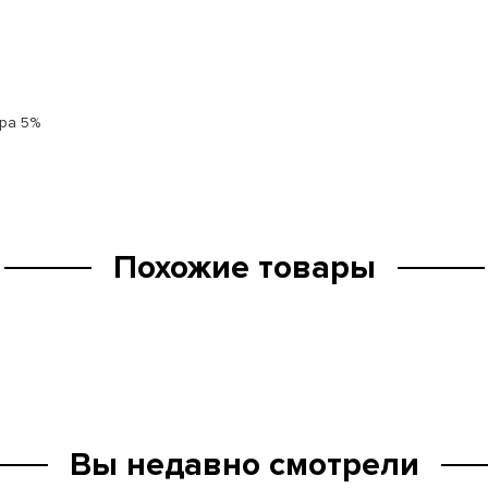
ра 5%
Похожие товары
Вы недавно смотрели