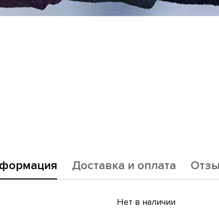
формация
Доставка и оплата
Отз
Нет в наличии