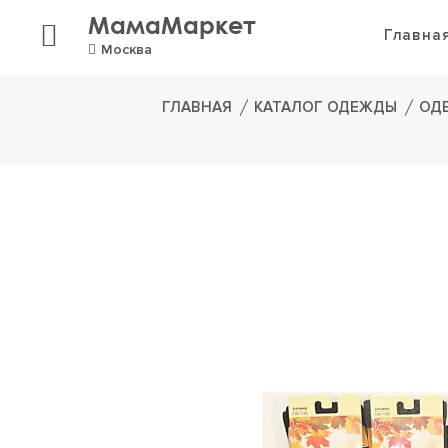
МамаМаркет
Главна
Москва
ГЛАВНАЯ
КАТАЛОГ ОДЕЖДЫ
ОД