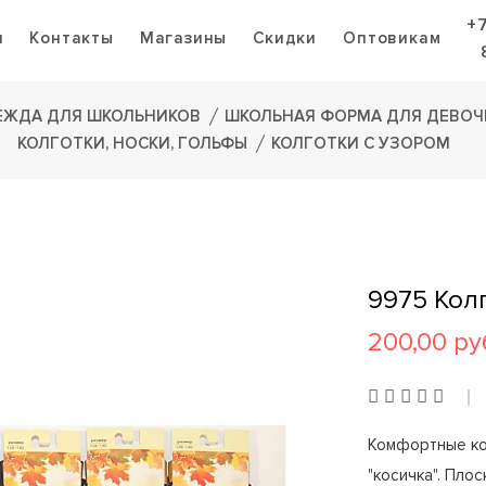
+
я
Контакты
Магазины
Скидки
Оптовикам
ЕЖДА ДЛЯ ШКОЛЬНИКОВ
ШКОЛЬНАЯ ФОРМА ДЛЯ ДЕВОЧ
КОЛГОТКИ, НОСКИ, ГОЛЬФЫ
КОЛГОТКИ С УЗОРОМ
9975 Кол
200,00 ру
Комфортные ко
"косичка". Пло