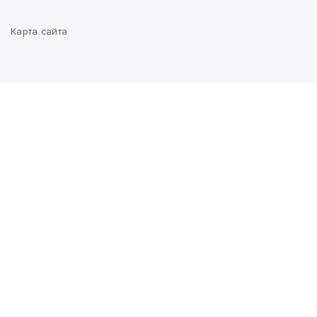
Карта сайта