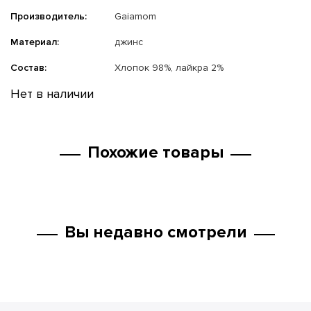
Производитель:
Gaiamom
Материал:
джинс
Состав:
Хлопок 98%, лайкра 2%
Нет в наличии
Похожие товары
Вы недавно смотрели