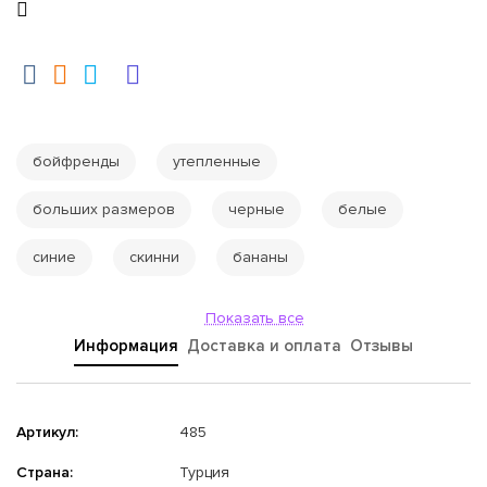
бойфренды
утепленные
больших размеров
черные
белые
синие
скинни
бананы
Показать все
Информация
Доставка и оплата
Отзывы
Артикул:
485
Страна:
Турция