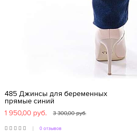
485 Джинсы для беременных
прямые синий
1 950,00 руб.
3 300,00 руб.
0 отзывов