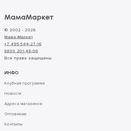
МамаМаркет
© 2002 - 2026
Мама-Маркет
+7 495 544-27-16
8800 201-48-06
Все права защищены.
ИНФО
Клубная программа
Новости
Адреса магазинов
Оптовикам
Контакты