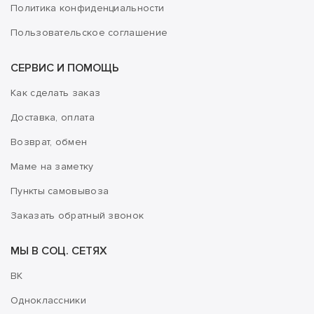
Политика конфиденциальности
Пользовательское соглашение
СЕРВИС И ПОМОЩЬ
Как сделать заказ
Доставка, оплата
Возврат, обмен
Маме на заметку
Пункты самовывоза
Заказать обратный звонок
МЫ В СОЦ. СЕТЯХ
ВК
Одноклассники