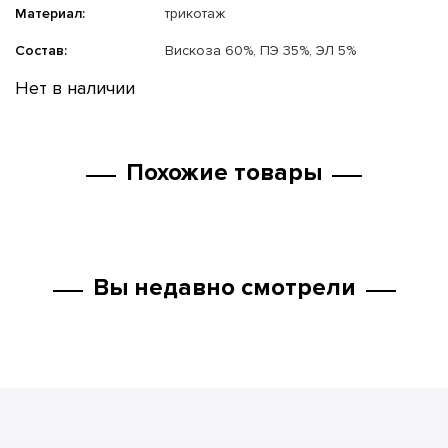
Материал:
трикотаж
Состав:
Вискоза 60%, ПЭ 35%, ЭЛ 5%
Нет в наличии
Похожие товары
Вы недавно смотрели