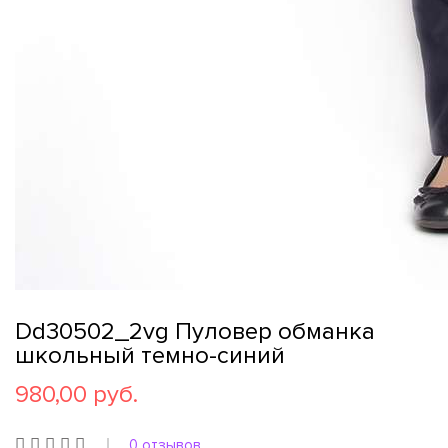
Dd30502_2vg Пуловер обманка
школьный темно-синий
980,00 руб.
0 отзывов