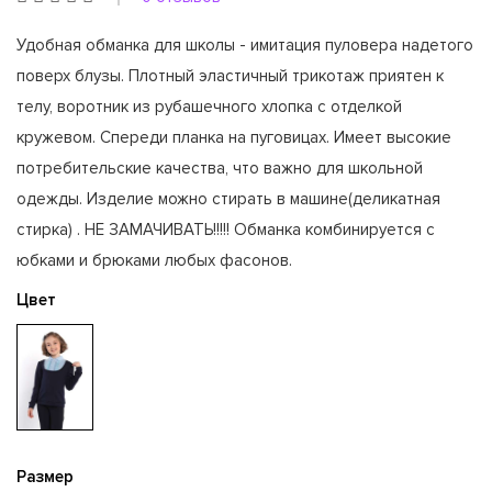
Удобная обманка для школы - имитация пуловера надетого
поверх блузы. Плотный эластичный трикотаж приятен к
телу, воротник из рубашечного хлопка с отделкой
кружевом. Спереди планка на пуговицах. Имеет высокие
потребительские качества, что важно для школьной
одежды. Изделие можно стирать в машине(деликатная
стирка) . НЕ ЗАМАЧИВАТЬ!!!!! Обманка комбинируется с
юбками и брюками любых фасонов.
Цвет
Размер