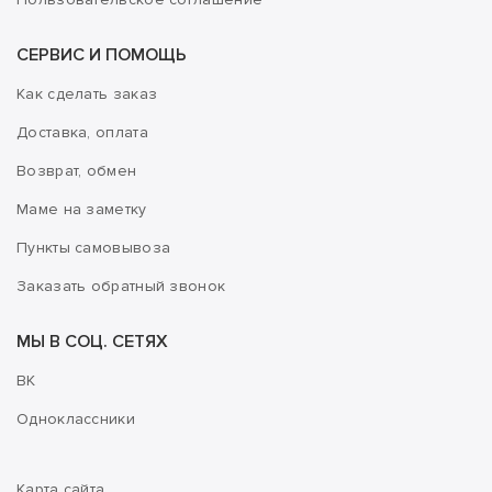
СЕРВИС И ПОМОЩЬ
Как сделать заказ
Доставка, оплата
Возврат, обмен
Маме на заметку
Пункты самовывоза
Заказать обратный звонок
МЫ В СОЦ. СЕТЯХ
ВК
Одноклассники
Карта сайта