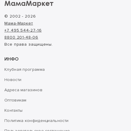
МамаМаркет
© 2002 - 2026
Мама-Маркет
+7 495 544-27-16
8800 201-48-06
Все права защищены.
ИНФО
Клубная программа
Новости
Адреса магазинов
Оптовикам
Контакты
Политика конфиденциальности
Пользовательское соглашение