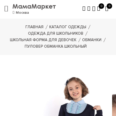
МамаМаркет
0
0
Москва
ГЛАВНАЯ
КАТАЛОГ ОДЕЖДЫ
ОДЕЖДА ДЛЯ ШКОЛЬНИКОВ
ШКОЛЬНАЯ ФОРМА ДЛЯ ДЕВОЧЕК
ОБМАНКИ
ПУЛОВЕР ОБМАНКА ШКОЛЬНЫЙ