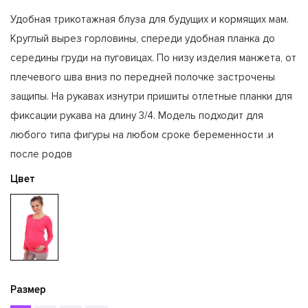
Удобная трикотажная блуза для будущих и кормящих мам.
Круглый вырез горловины, спереди удобная планка до
середины груди на пуговицах. По низу изделия манжета, от
плечевого шва вниз по передней полочке застрочены
защипы. На рукавах изнутри пришиты отлетные планки для
фиксации рукава на длину 3/4. Модель подходит для
любого типа фигуры на любом сроке беременности .и
после родов
Цвет
Размер