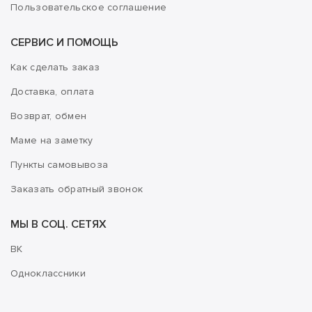
Пользовательское соглашение
СЕРВИС И ПОМОЩЬ
Как сделать заказ
Доставка, оплата
Возврат, обмен
Маме на заметку
Пункты самовывоза
Заказать обратный звонок
МЫ В СОЦ. СЕТЯХ
ВК
Одноклассники