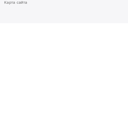
Карта сайта