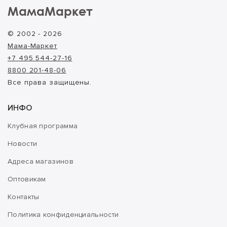
МамаМаркет
© 2002 - 2026
Мама-Маркет
+7 495 544-27-16
8800 201-48-06
Все права защищены.
ИНФО
Клубная программа
Новости
Адреса магазинов
Оптовикам
Контакты
Политика конфиденциальности