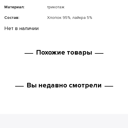
Материал:
трикотаж
Состав:
Хлопок 95%, лайкра 5%
Нет в наличии
Похожие товары
Вы недавно смотрели