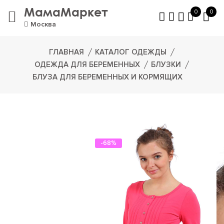
МамаМаркет
0
0
Москва
ГЛАВНАЯ
КАТАЛОГ ОДЕЖДЫ
ОДЕЖДА ДЛЯ БЕРЕМЕННЫХ
БЛУЗКИ
БЛУЗА ДЛЯ БЕРЕМЕННЫХ И КОРМЯЩИХ
-68%