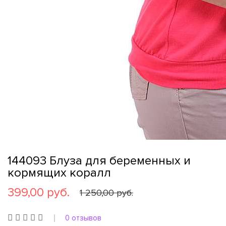
144093 Блуза для беременных и
кормящих коралл
399,00 руб.
1 250,00 руб.
0 отзывов