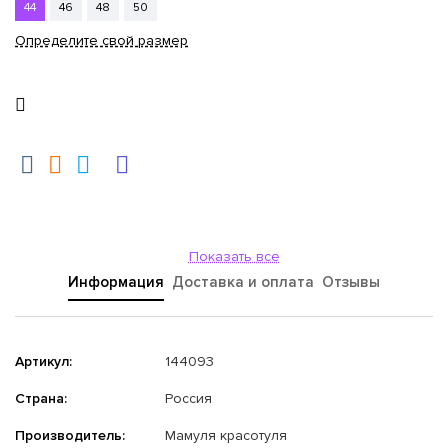
44
46
48
50
Определите свой размер
Показать все
Информация
Доставка и оплата
Отзывы
Артикул:
144093
Страна:
Россия
Производитель:
Мамуля красотуля