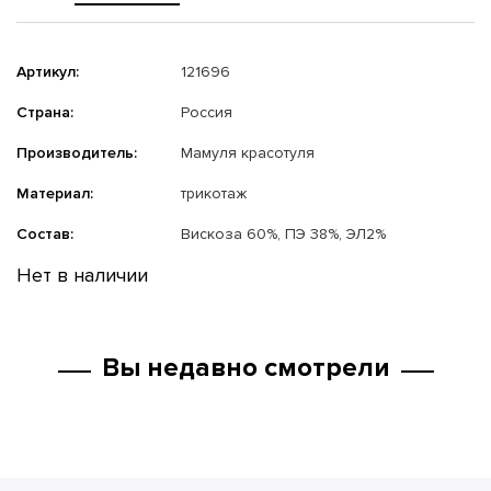
Артикул:
121696
Страна:
Россия
Производитель:
Мамуля красотуля
Материал:
трикотаж
Состав:
Вискоза 60%, ПЭ 38%, ЭЛ2%
Нет в наличии
Вы недавно смотрели