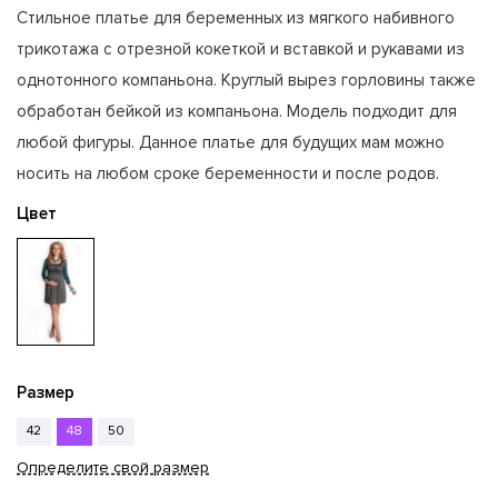
Стильное платье для беременных из мягкого набивного
трикотажа с отрезной кокеткой и вставкой и рукавами из
однотонного компаньона. Круглый вырез горловины также
обработан бейкой из компаньона. Модель подходит для
любой фигуры. Данное платье для будущих мам можно
носить на любом сроке беременности и после родов.
Цвет
Размер
42
48
50
Определите свой размер