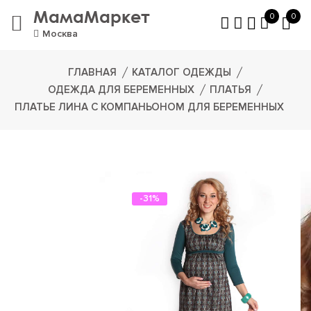
МамаМаркет
0
0
Москва
ГЛАВНАЯ
КАТАЛОГ ОДЕЖДЫ
ОДЕЖДА ДЛЯ БЕРЕМЕННЫХ
ПЛАТЬЯ
ПЛАТЬЕ ЛИНА С КОМПАНЬОНОМ ДЛЯ БЕРЕМЕННЫХ
-31%