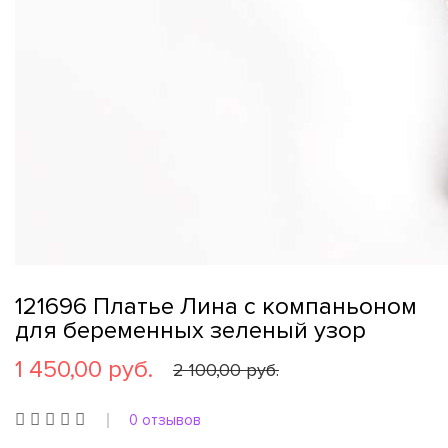
121696 Платье Лина с компаньоном
для беременных зеленый узор
1 450,00 руб.
2 100,00 руб.
0 отзывов