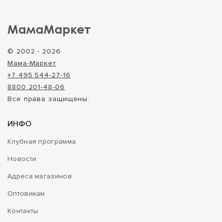
МамаМаркет
© 2002 - 2026
Мама-Маркет
+7 495 544-27-16
8800 201-48-06
Все права защищены.
ИНФО
Клубная программа
Новости
Адреса магазинов
Оптовикам
Контакты