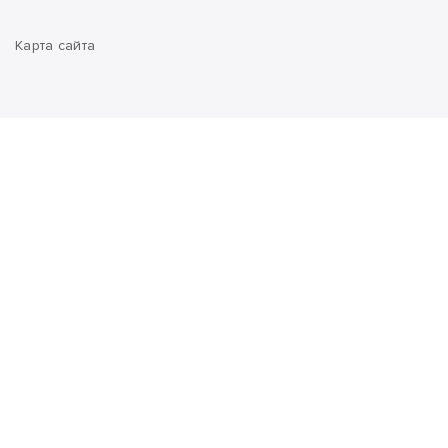
Карта сайта