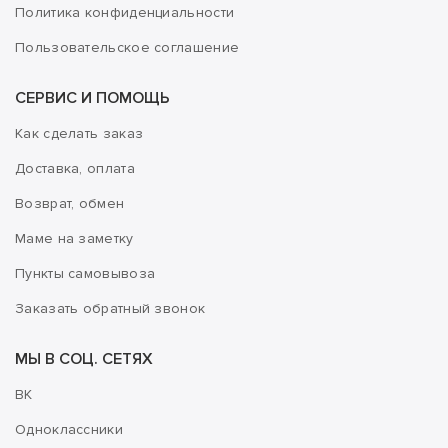
Политика конфиденциальности
Пользовательское соглашение
СЕРВИС И ПОМОЩЬ
Как сделать заказ
Доставка, оплата
Возврат, обмен
Маме на заметку
Пункты самовывоза
Заказать обратный звонок
МЫ В СОЦ. СЕТЯХ
ВК
Одноклассники